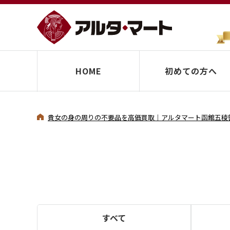
HOME
初めての方へ
貴女の身の周りの不要品を高価買取｜アルタマート函館五稜
すべて