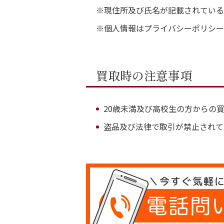
※現住所及び氏名が記載されている
※個人情報はプライバシーポリシー
買取時の注意事項
20歳未満及び高校生の方からの
盗品及び法律で取引が禁止されて