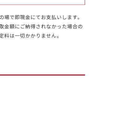
の場で即現金にてお支払いします｡
取金額にご納得されなかった場合の
定料は一切かかりません。