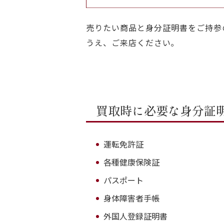
売りたい商品と身分証明書をご持参
うえ、ご来店ください｡
買取時に必要な身分証
運転免許証
各種健康保険証
パスポート
身体障害者手帳
外国人登録証明書