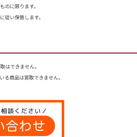
ものに限ります。
に従い保管します。
買取はできません。
いる商品は買取できません。