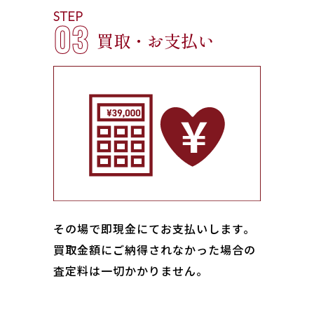
STEP
03
買取・お支払い
その場で即現金にてお支払いします｡
買取金額にご納得されなかった場合の
査定料は一切かかりません。