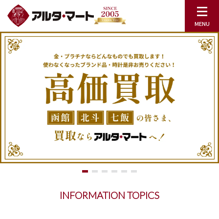
INFORMATION TOPICS