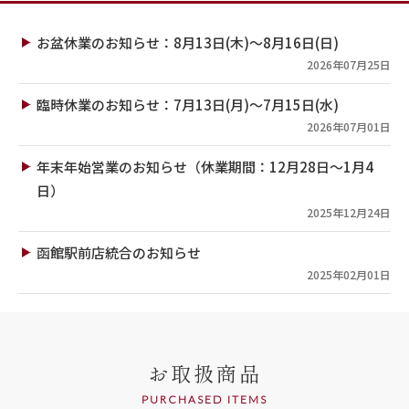
お盆休業のお知らせ：8月13日(木)～8月16日(日)
2026年07月25日
臨時休業のお知らせ：7月13日(月)～7月15日(水)
2026年07月01日
年末年始営業のお知らせ（休業期間：12月28日～1月4
日）
2025年12月24日
函館駅前店統合のお知らせ
2025年02月01日
お取扱商品
PURCHASED ITEMS