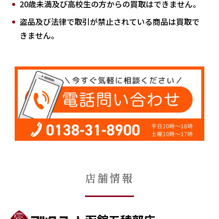
20歳未満及び高校生の方からの買取はできません。
盗品及び法律で取引が禁止されている商品は買取で
きません。
店舗情報