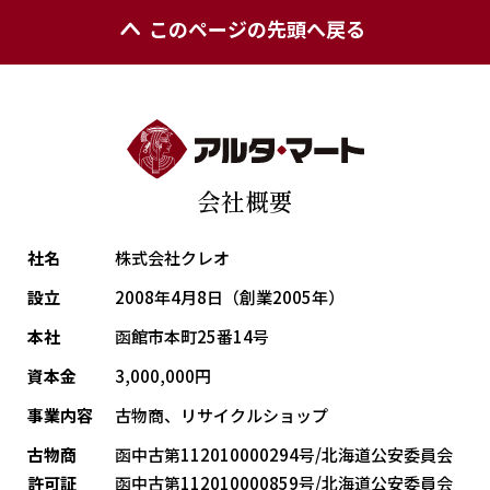
このページの先頭へ戻る
会社概要
社名
株式会社クレオ
設立
2008年4月8日（創業2005年）
本社
函館市本町25番14号
資本金
3,000,000円
事業内容
古物商、リサイクルショップ
古物商
函中古第112010000294号/北海道公安委員会
許可証
函中古第112010000859号/北海道公安委員会