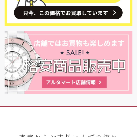
査定からお支払いまでの流れ