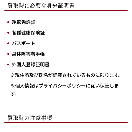
買取時に必要な身分証明書
運転免許証
各種健康保険証
パスポート
身体障害者手帳
外国人登録証明書
※現住所及び氏名が記載されているものに限ります。
※個人情報はプライバシーポリシーに従い保管しま
す。
買取時の注意事項