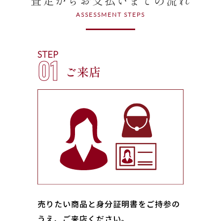
ASSESSMENT STEPS
STEP
01
ご来店
売りたい商品と身分証明書をご持参の
うえ、ご来店ください｡