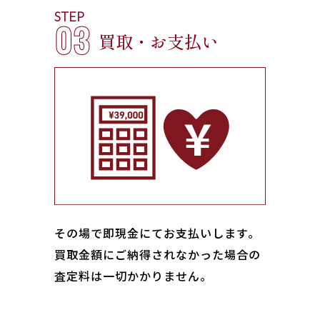
STEP
03
買取・お支払い
その場で即現金にてお支払いします｡
買取金額にご納得されなかった場合の
査定料は一切かかりません。