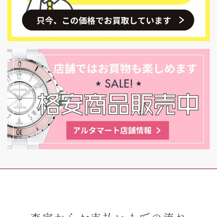
査定からお支払いまでの流れ