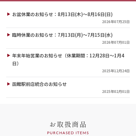
お盆休業のお知らせ：8月13日(木)～8月16日(日)
2026年07月25日
臨時休業のお知らせ：7月13日(月)～7月15日(水)
2026年07月01日
年末年始営業のお知らせ（休業期間：12月28日～1月4
日）
2025年12月24日
函館駅前店統合のお知らせ
2025年02月01日
お取扱商品
PURCHASED ITEMS