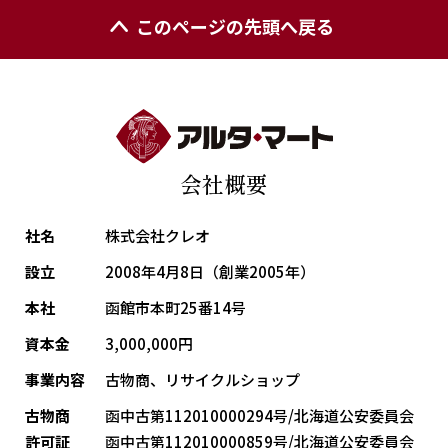
このページの先頭へ戻る
会社概要
社名
株式会社クレオ
設立
2008年4月8日（創業2005年）
本社
函館市本町25番14号
資本金
3,000,000円
事業内容
古物商、リサイクルショップ
古物商
函中古第112010000294号/北海道公安委員会
許可証
函中古第112010000859号/北海道公安委員会