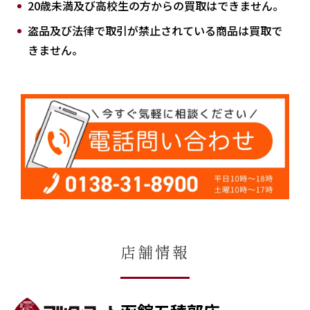
20歳未満及び高校生の方からの買取はできません。
盗品及び法律で取引が禁止されている商品は買取で
きません。
店舗情報