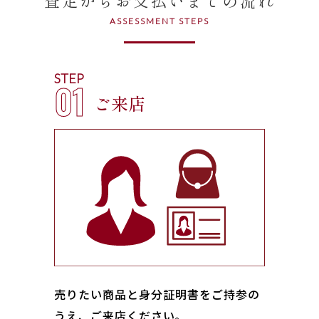
ASSESSMENT STEPS
STEP
01
ご来店
売りたい商品と身分証明書をご持参の
うえ、ご来店ください｡