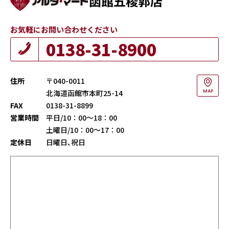
函館五稜郭店
お気軽にお問い合わせください
0138-31-8900
住所
〒040-0011
北海道函館市本町25-14
MAP
FAX
0138-31-8899
営業時間
平日/10：00～18：00
土曜日/10：00～17：00
定休日
日曜日､祝日