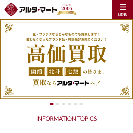
INFORMATION TOPICS