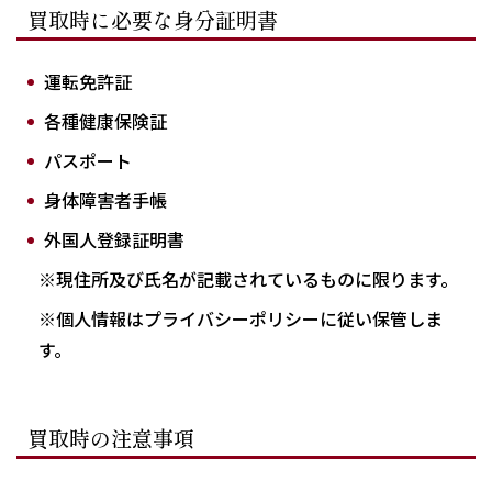
買取時に必要な身分証明書
運転免許証
各種健康保険証
パスポート
身体障害者手帳
外国人登録証明書
※現住所及び氏名が記載されているものに限ります。
※個人情報はプライバシーポリシーに従い保管しま
す。
買取時の注意事項