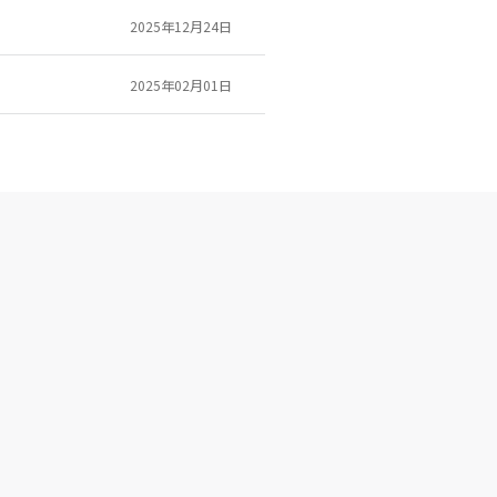
2025年12月24日
2025年02月01日