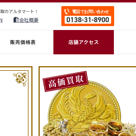
買取のアルタマート！
N
会社概要
販売価格表
店舗アクセス