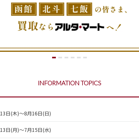
INFORMATION TOPICS
日(木)～8月16日(日)
日(月)～7月15日(水)