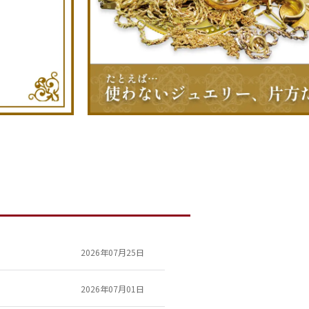
2026年07月25日
2026年07月01日