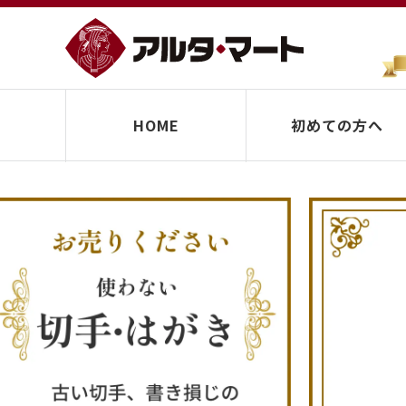
HOME
初めての方へ