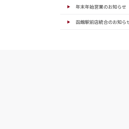
年末年始営業のお知らせ（
函館駅前店統合のお知ら