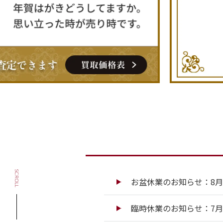
SCROLL
お盆休業のお知らせ：8月13
臨時休業のお知らせ：7月13