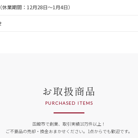
休業期間：12月28日～1月4日）
せ
お取扱商品
PURCHASED ITEMS
函館市で創業、取引実績10万件以上！
ご不要品の売却・換金おまかせください。
1点からでも歓迎です。