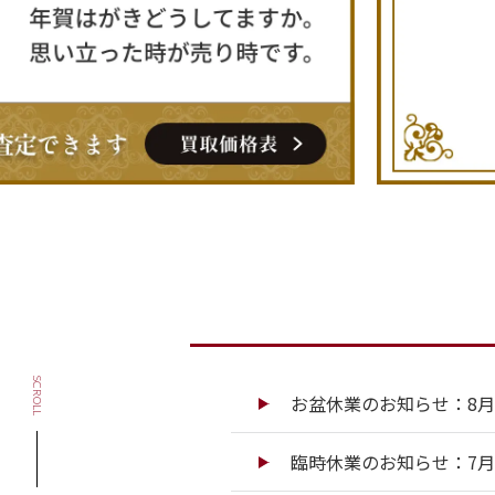
SCROLL
お盆休業のお知らせ：8月13
臨時休業のお知らせ：7月13