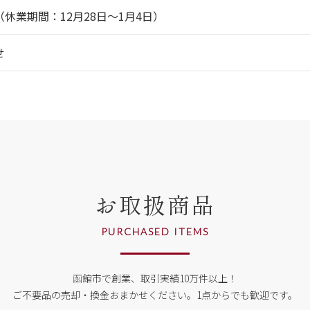
休業期間：12月28日～1月4日）
せ
お取扱商品
PURCHASED ITEMS
函館市で創業、取引実績10万件以上！
ご不要品の売却・換金おまかせください。
1点からでも歓迎です。