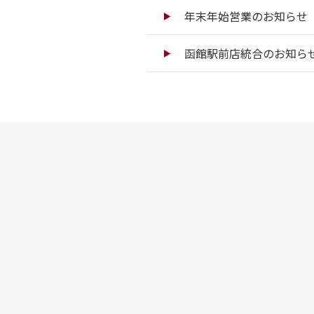
年末年始営業のお知らせ（
函館駅前店統合のお知ら