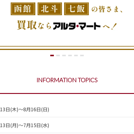
INFORMATION TOPICS
日(木)～8月16日(日)
日(月)～7月15日(水)