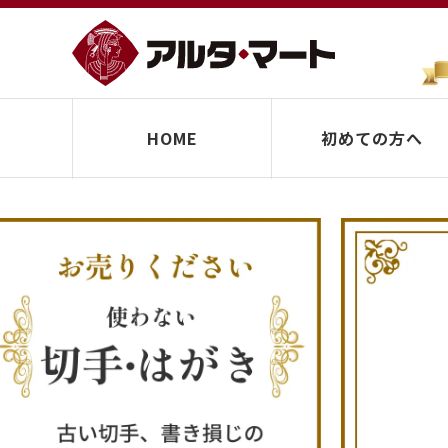
HOME
初めての方へ