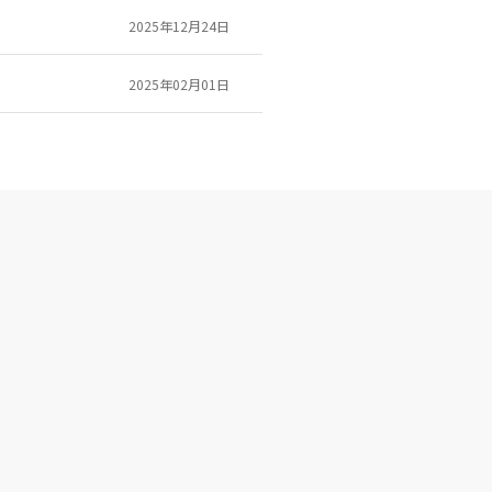
2025年12月24日
2025年02月01日