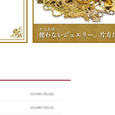
2026年07月25日
2026年07月01日