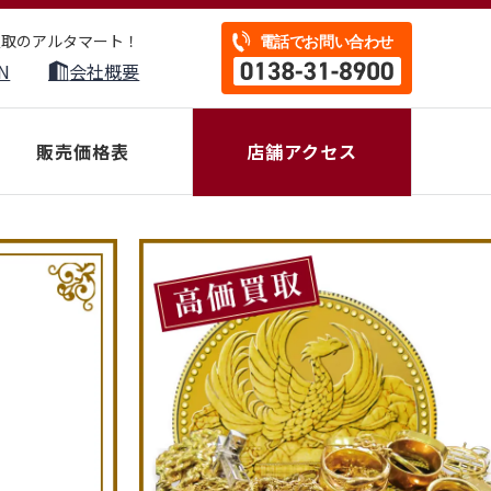
買取のアルタマート！
N
会社概要
販売価格表
店舗アクセス