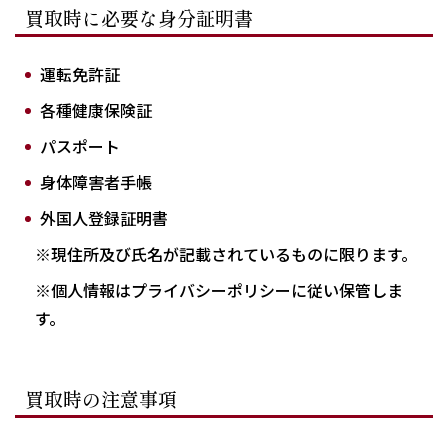
買取時に必要な身分証明書
運転免許証
各種健康保険証
パスポート
身体障害者手帳
外国人登録証明書
※現住所及び氏名が記載されているものに限ります。
※個人情報はプライバシーポリシーに従い保管しま
す。
買取時の注意事項