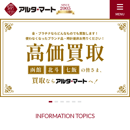
INFORMATION TOPICS