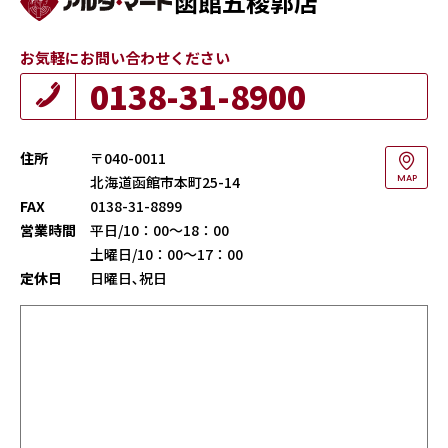
函館五稜郭店
お気軽にお問い合わせください
0138-31-8900
住所
〒040-0011
北海道函館市本町25-14
MAP
FAX
0138-31-8899
営業時間
平日/10：00～18：00
土曜日/10：00～17：00
定休日
日曜日､祝日