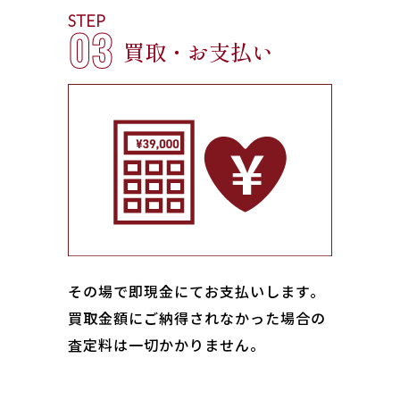
STEP
03
買取・お支払い
その場で即現金にてお支払いします｡
買取金額にご納得されなかった場合の
査定料は一切かかりません。