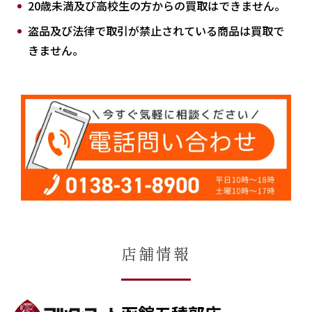
20歳未満及び高校生の方からの買取はできません。
盗品及び法律で取引が禁止されている商品は買取で
きません。
店舗情報