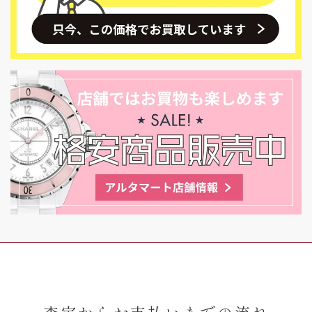
査定からお支払いまでの流れ