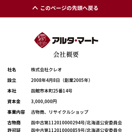
このページの先頭へ戻る
会社概要
社名
株式会社クレオ
設立
2008年4月8日（創業2005年）
本社
函館市本町25番14号
資本金
3,000,000円
事業内容
古物商、リサイクルショップ
古物商
函中古第112010000294号/北海道公安委員会
許可証
函中古第112010000859号/北海道公安委員会