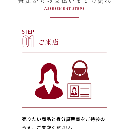
ASSESSMENT STEPS
STEP
01
ご来店
売りたい商品と身分証明書をご持参の
うえ、ご来店ください｡