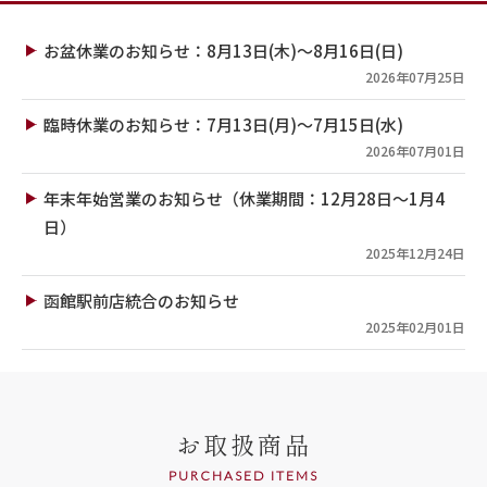
お盆休業のお知らせ：8月13日(木)～8月16日(日)
2026年07月25日
臨時休業のお知らせ：7月13日(月)～7月15日(水)
2026年07月01日
年末年始営業のお知らせ（休業期間：12月28日～1月4
日）
2025年12月24日
函館駅前店統合のお知らせ
2025年02月01日
お取扱商品
PURCHASED ITEMS