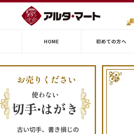
HOME
初めての方へ