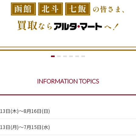
INFORMATION TOPICS
日(木)～8月16日(日)
日(月)～7月15日(水)