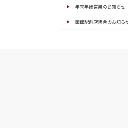
年末年始営業のお知らせ（
函館駅前店統合のお知ら