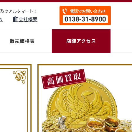
買取のアルタマート！
N
会社概要
販売価格表
店舗アクセス