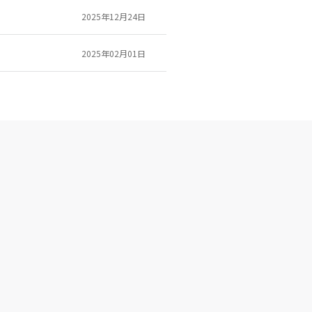
2025年12月24日
2025年02月01日