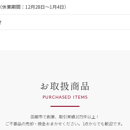
休業期間：12月28日～1月4日）
せ
お取扱商品
PURCHASED ITEMS
函館市で創業、取引実績10万件以上！
ご不要品の売却・換金おまかせください。
1点からでも歓迎です。