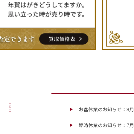
SCROLL
お盆休業のお知らせ：8月13
臨時休業のお知らせ：7月13