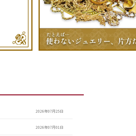
2026年07月25日
2026年07月01日