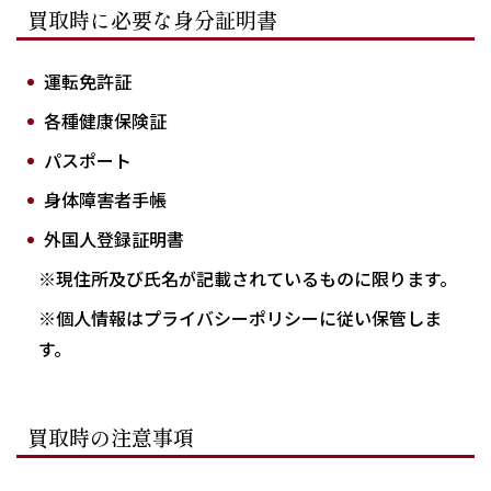
買取時に必要な身分証明書
運転免許証
各種健康保険証
パスポート
身体障害者手帳
外国人登録証明書
※現住所及び氏名が記載されているものに限ります。
※個人情報はプライバシーポリシーに従い保管しま
す。
買取時の注意事項