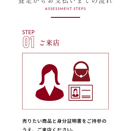
ASSESSMENT STEPS
STEP
01
ご来店
売りたい商品と身分証明書をご持参の
うえ、ご来店ください｡