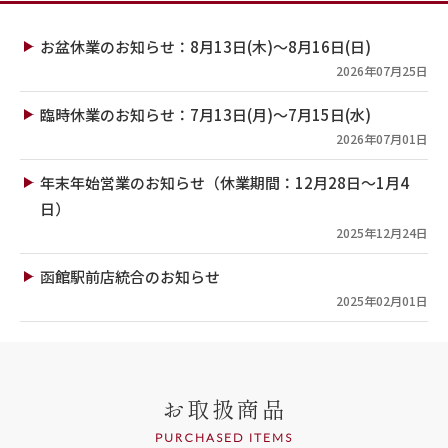
お盆休業のお知らせ：8月13日(木)～8月16日(日)
2026年07月25日
臨時休業のお知らせ：7月13日(月)～7月15日(水)
2026年07月01日
年末年始営業のお知らせ（休業期間：12月28日～1月4
日）
2025年12月24日
函館駅前店統合のお知らせ
2025年02月01日
お取扱商品
PURCHASED ITEMS