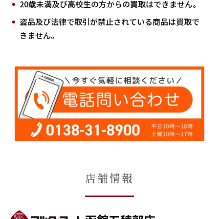
20歳未満及び高校生の方からの買取はできません。
盗品及び法律で取引が禁止されている商品は買取で
きません。
店舗情報