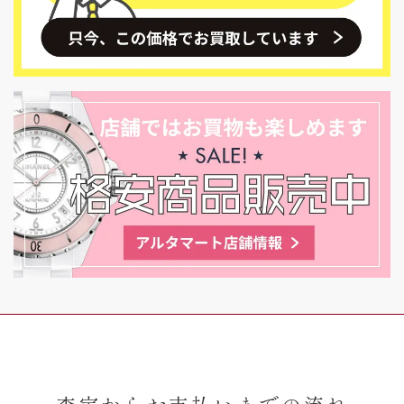
査定からお支払いまでの流れ