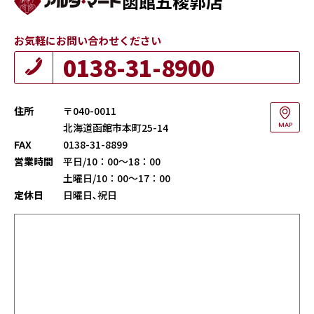
函館五稜郭店
お気軽にお問い合わせください
0138-31-8900
住所
〒040-0011
北海道函館市本町25-14
MAP
FAX
0138-31-8899
営業時間
平日/10：00～18：00
土曜日/10：00～17：00
定休日
日曜日､祝日