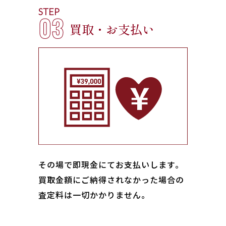
STEP
03
買取・お支払い
その場で即現金にてお支払いします｡
買取金額にご納得されなかった場合の
査定料は一切かかりません。