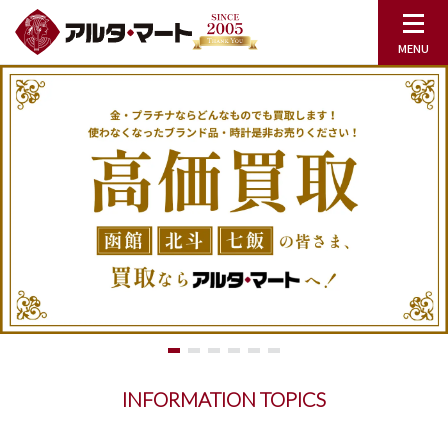
INFORMATION TOPICS