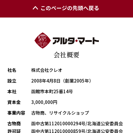
このページの先頭へ戻る
会社概要
社名
株式会社クレオ
設立
2008年4月8日（創業2005年）
本社
函館市本町25番14号
資本金
3,000,000円
事業内容
古物商、リサイクルショップ
古物商
函中古第112010000294号/北海道公安委員会
許可証
函中古第112010000859号/北海道公安委員会