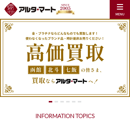
INFORMATION TOPICS