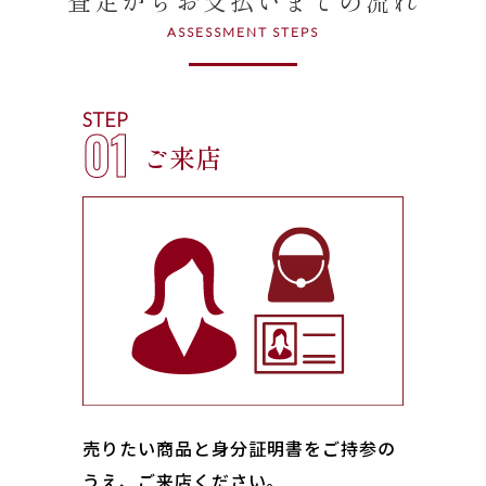
ASSESSMENT STEPS
STEP
01
ご来店
売りたい商品と身分証明書をご持参の
うえ、ご来店ください｡