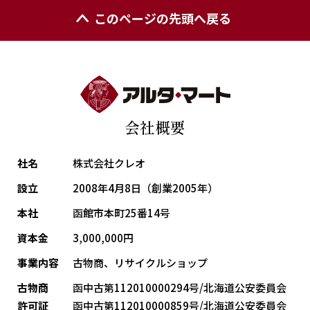
このページの先頭へ戻る
会社概要
社名
株式会社クレオ
設立
2008年4月8日（創業2005年）
本社
函館市本町25番14号
資本金
3,000,000円
事業内容
古物商、リサイクルショップ
古物商
函中古第112010000294号/北海道公安委員会
許可証
函中古第112010000859号/北海道公安委員会