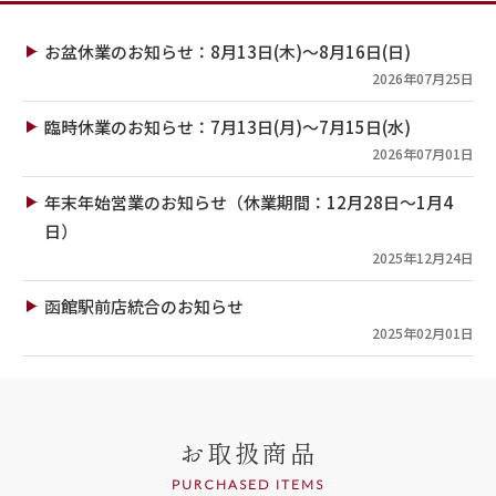
お盆休業のお知らせ：8月13日(木)～8月16日(日)
2026年07月25日
臨時休業のお知らせ：7月13日(月)～7月15日(水)
2026年07月01日
年末年始営業のお知らせ（休業期間：12月28日～1月4
日）
2025年12月24日
函館駅前店統合のお知らせ
2025年02月01日
お取扱商品
PURCHASED ITEMS