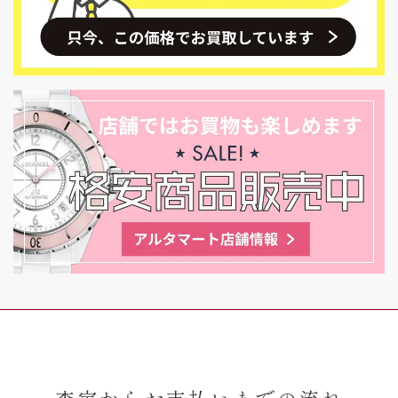
査定からお支払いまでの流れ