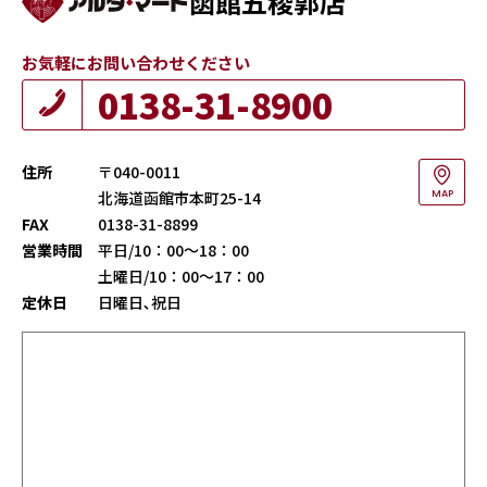
函館五稜郭店
お気軽にお問い合わせください
0138-31-8900
住所
〒040-0011
北海道函館市本町25-14
MAP
FAX
0138-31-8899
営業時間
平日/10：00～18：00
土曜日/10：00～17：00
定休日
日曜日､祝日