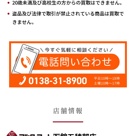
20歳未満及び高校生の方からの買取はできません。
盗品及び法律で取引が禁止されている商品は買取で
きません。
店舗情報