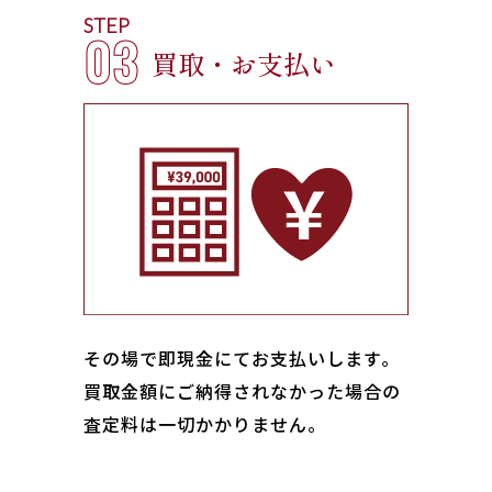
STEP
03
買取・お支払い
その場で即現金にてお支払いします｡
買取金額にご納得されなかった場合の
査定料は一切かかりません。