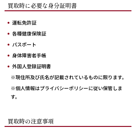
買取時に必要な身分証明書
運転免許証
各種健康保険証
パスポート
身体障害者手帳
外国人登録証明書
※現住所及び氏名が記載されているものに限ります。
※個人情報はプライバシーポリシーに従い保管しま
す。
買取時の注意事項