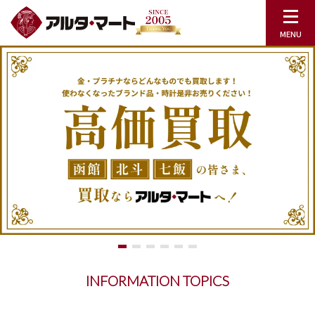
INFORMATION TOPICS