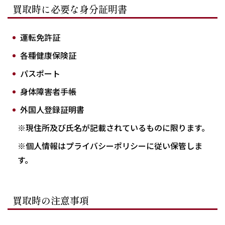
買取時に必要な身分証明書
運転免許証
各種健康保険証
パスポート
身体障害者手帳
外国人登録証明書
※現住所及び氏名が記載されているものに限ります。
※個人情報はプライバシーポリシーに従い保管しま
す。
買取時の注意事項