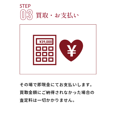
STEP
03
買取・お支払い
その場で即現金にてお支払いします｡
買取金額にご納得されなかった場合の
査定料は一切かかりません。