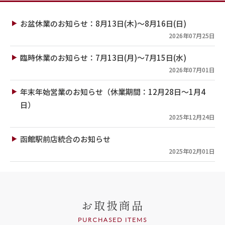
お盆休業のお知らせ：8月13日(木)～8月16日(日)
2026年07月25日
臨時休業のお知らせ：7月13日(月)～7月15日(水)
2026年07月01日
年末年始営業のお知らせ（休業期間：12月28日～1月4
日）
2025年12月24日
函館駅前店統合のお知らせ
2025年02月01日
お取扱商品
PURCHASED ITEMS