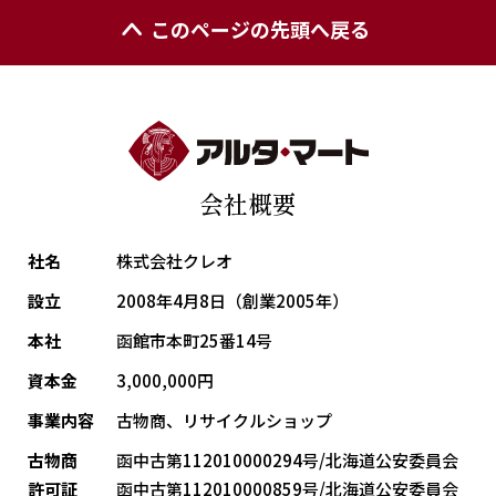
このページの先頭へ戻る
会社概要
社名
株式会社クレオ
設立
2008年4月8日（創業2005年）
本社
函館市本町25番14号
資本金
3,000,000円
事業内容
古物商、リサイクルショップ
古物商
函中古第112010000294号/北海道公安委員会
許可証
函中古第112010000859号/北海道公安委員会