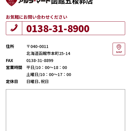
函館五稜郭店
お気軽にお問い合わせください
0138-31-8900
住所
〒040-0011
北海道函館市本町25-14
MAP
FAX
0138-31-8899
営業時間
平日/10：00～18：00
土曜日/10：00～17：00
定休日
日曜日､祝日