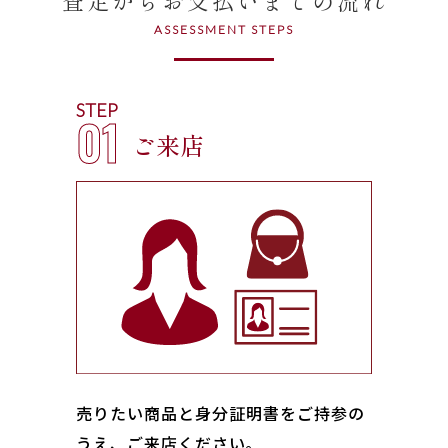
ASSESSMENT STEPS
STEP
01
ご来店
売りたい商品と身分証明書をご持参の
うえ、ご来店ください｡