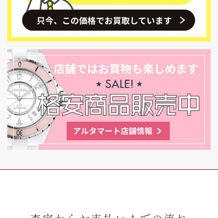
査定からお支払いまでの流れ