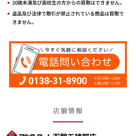
20歳未満及び高校生の方からの買取はできません。
盗品及び法律で取引が禁止されている商品は買取で
きません。
店舗情報