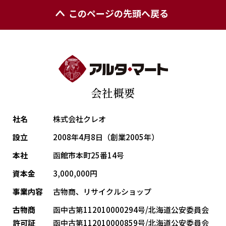
このページの先頭へ戻る
会社概要
社名
株式会社クレオ
設立
2008年4月8日（創業2005年）
本社
函館市本町25番14号
資本金
3,000,000円
事業内容
古物商、リサイクルショップ
古物商
函中古第112010000294号/北海道公安委員会
許可証
函中古第112010000859号/北海道公安委員会