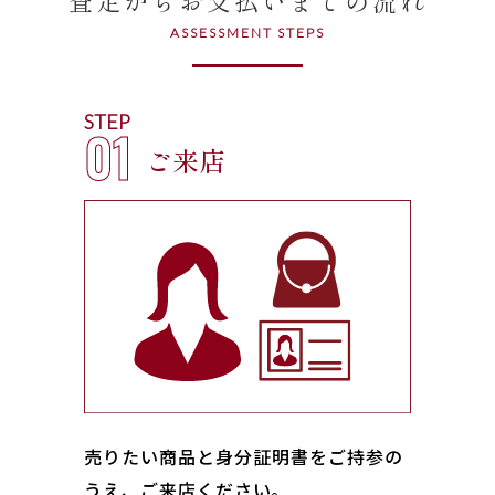
ASSESSMENT STEPS
STEP
01
ご来店
売りたい商品と身分証明書をご持参の
うえ、ご来店ください｡