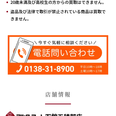
20歳未満及び高校生の方からの買取はできません。
盗品及び法律で取引が禁止されている商品は買取で
きません。
店舗情報