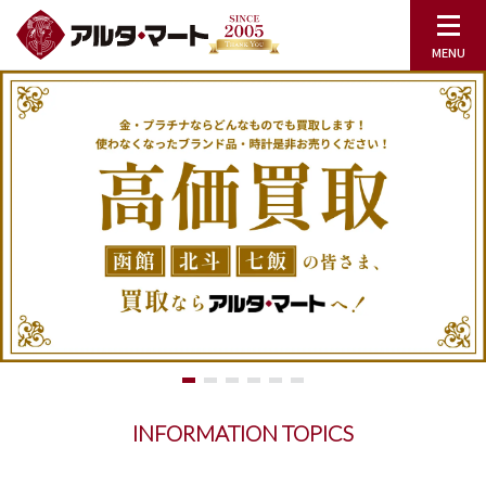
INFORMATION TOPICS