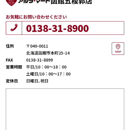
函館五稜郭店
お気軽にお問い合わせください
0138-31-8900
住所
〒040-0011
北海道函館市本町25-14
MAP
FAX
0138-31-8899
営業時間
平日/10：00～18：00
土曜日/10：00～17：00
定休日
日曜日､祝日