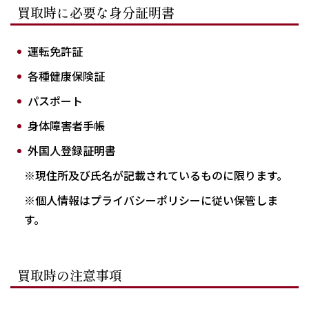
買取時に必要な身分証明書
運転免許証
各種健康保険証
パスポート
身体障害者手帳
外国人登録証明書
※現住所及び氏名が記載されているものに限ります。
※個人情報はプライバシーポリシーに従い保管しま
す。
買取時の注意事項