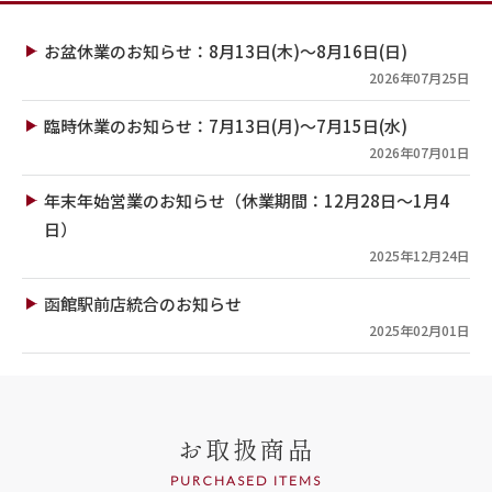
お盆休業のお知らせ：8月13日(木)～8月16日(日)
2026年07月25日
臨時休業のお知らせ：7月13日(月)～7月15日(水)
2026年07月01日
年末年始営業のお知らせ（休業期間：12月28日～1月4
日）
2025年12月24日
函館駅前店統合のお知らせ
2025年02月01日
お取扱商品
PURCHASED ITEMS