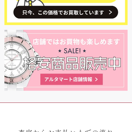
査定からお支払いまでの流れ