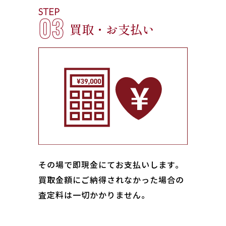
STEP
03
買取・お支払い
その場で即現金にてお支払いします｡
買取金額にご納得されなかった場合の
査定料は一切かかりません。