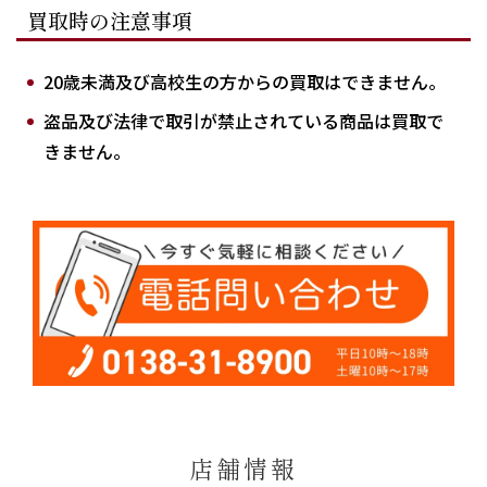
買取時の注意事項
20歳未満及び高校生の方からの買取はできません。
盗品及び法律で取引が禁止されている商品は買取で
きません。
店舗情報