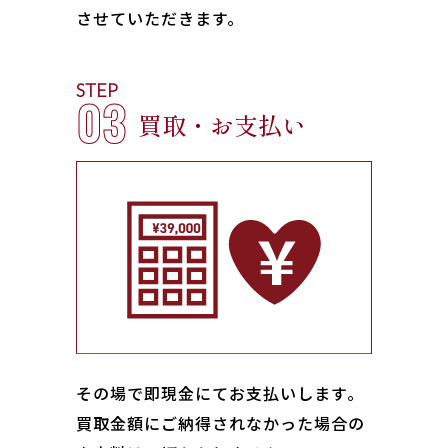
させていただきます。
STEP
03
買取・お支払い
その場で即現金にてお支払いします｡
買取金額にご納得されなかった場合の