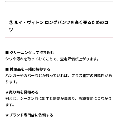
③ ルイ・ヴィトン ロングパンツを高く売るためのコ
ツ
■
クリーニングして持ち込む
シワや汚れを取っておくことで、査定評価が上がります。
■
付属品を一緒に持参する
ハンガーやカバーなどが残っていれば、プラス査定の可能性があ
ります。
★売り時を見極める
例えば、シーズン前に出すと需要が高まり、高額査定につながり
ます。
★ブランド専門店に依頼する