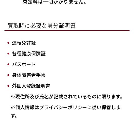
査定料は一切かかりません。
買取時に必要な身分証明書
運転免許証
各種健康保険証
パスポート
身体障害者手帳
外国人登録証明書
※現住所及び氏名が記載されているものに限ります。
※個人情報はプライバシーポリシーに従い保管しま
す。