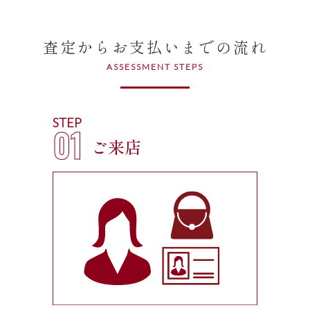
査定からお支払いまでの流れ
ASSESSMENT STEPS
STEP
01
ご来店