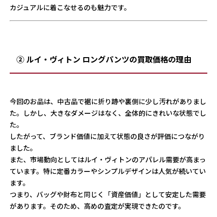
カジュアルに着こなせるのも魅力です。
② ルイ・ヴィトン ロングパンツの買取価格の理由
今回のお品は、中古品で裾に折り跡や裏側に少し汚れがありまし
た。しかし、大きなダメージはなく、全体的にきれいな状態でし
た。
したがって、ブランド価値に加えて状態の良さが評価につながり
ました。
また、市場動向としてはルイ・ヴィトンのアパレル需要が高まっ
ています。特に定番カラーやシンプルデザインは人気が続いてい
ます。
つまり、バッグや財布と同じく「資産価値」として安定した需要
があります。そのため、高めの査定が実現できたのです。