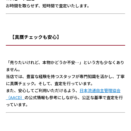
お時間を取らせず、短時間で査定いたします。
【真贋チェックも安心】
「売りたいけれど、本物かどうか不安…」という方も少なくあり
ません。
当店では、豊富な経験を持つスタッフが専門知識を活かし、丁寧
に真贋チェック。そして、査定を行っています。
また、安心してご利用いただけるよう、
日本流通自主管理協会
（AACD）
の公式情報も参考にしながら、公正な基準で査定を行
っています。