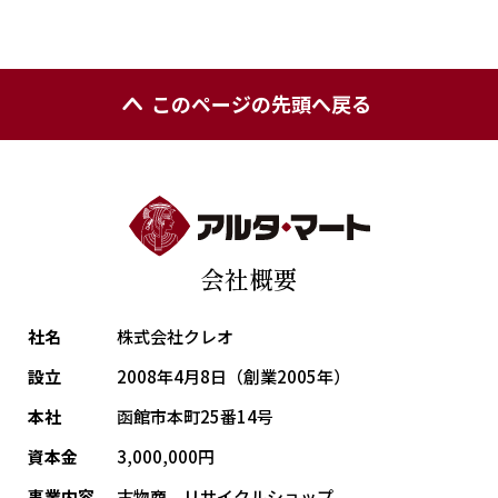
このページの先頭へ戻る
会社概要
社名
株式会社クレオ
設立
2008年4月8日（創業2005年）
本社
函館市本町25番14号
資本金
3,000,000円
事業内容
古物商、リサイクルショップ