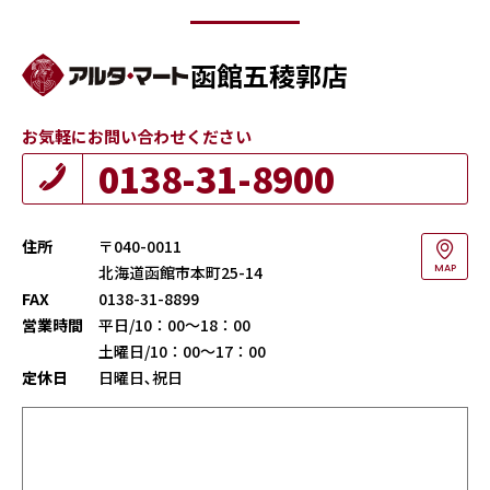
函館五稜郭店
お気軽にお問い合わせください
0138-31-8900
住所
〒040-0011
北海道函館市本町25-14
MAP
FAX
0138-31-8899
営業時間
平日/10：00～18：00
土曜日/10：00～17：00
定休日
日曜日､祝日