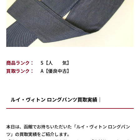
商品ランク：
S【人 気】
買取ランク：
A【優良中古】
ルイ・ヴィトン ロングパンツ買取実績｜
本日は、函館でお持ちいただいた「ルイ・ヴィトン ロングパン
ツ」の買取実績をご紹介します。