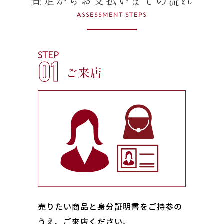
ASSESSMENT STEPS
STEP
01
ご来店
売りたい商品と身分証明書をご持参の
うえ、ご来店ください｡