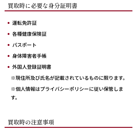
買取時に必要な身分証明書
運転免許証
各種健康保険証
パスポート
身体障害者手帳
外国人登録証明書
※現住所及び氏名が記載されているものに限ります。
※個人情報はプライバシーポリシーに従い保管しま
す。
買取時の注意事項