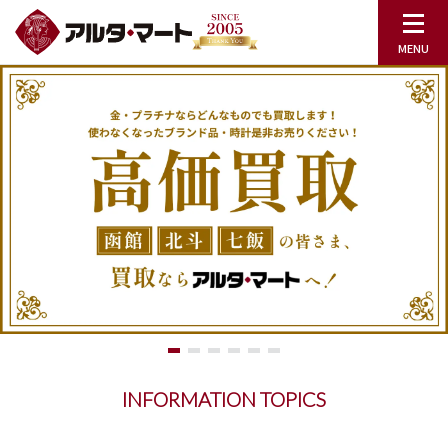
INFORMATION TOPICS