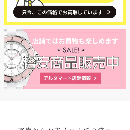
査定からお支払いまでの流れ