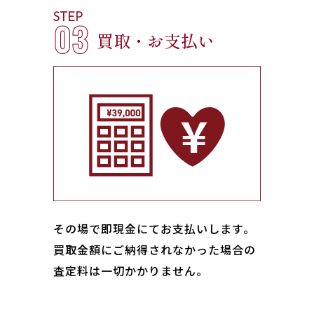
STEP
03
買取・お支払い
その場で即現金にてお支払いします｡
買取金額にご納得されなかった場合の
査定料は一切かかりません。