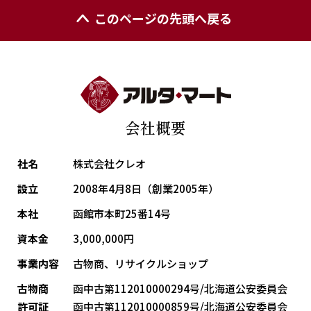
このページの先頭へ戻る
会社概要
社名
株式会社クレオ
設立
2008年4月8日（創業2005年）
本社
函館市本町25番14号
資本金
3,000,000円
事業内容
古物商、リサイクルショップ
古物商
函中古第112010000294号/北海道公安委員会
許可証
函中古第112010000859号/北海道公安委員会