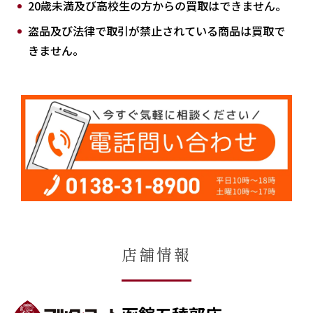
20歳未満及び高校生の方からの買取はできません。
盗品及び法律で取引が禁止されている商品は買取で
きません。
店舗情報