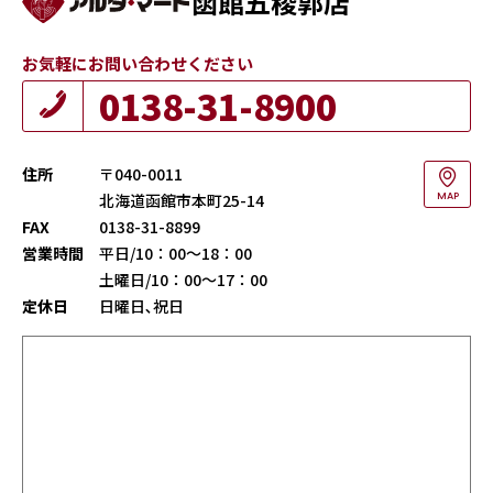
函館五稜郭店
お気軽にお問い合わせください
0138-31-8900
住所
〒040-0011
北海道函館市本町25-14
MAP
FAX
0138-31-8899
営業時間
平日/10：00～18：00
土曜日/10：00～17：00
定休日
日曜日､祝日