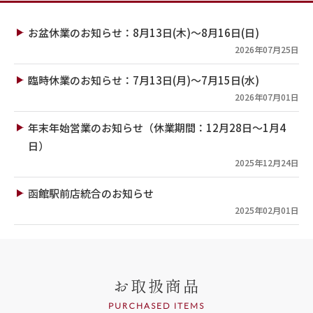
お盆休業のお知らせ：8月13日(木)～8月16日(日)
2026年07月25日
臨時休業のお知らせ：7月13日(月)～7月15日(水)
2026年07月01日
年末年始営業のお知らせ（休業期間：12月28日～1月4
日）
2025年12月24日
函館駅前店統合のお知らせ
2025年02月01日
お取扱商品
PURCHASED ITEMS