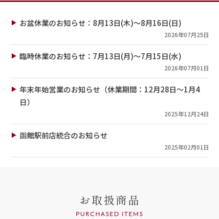
お盆休業のお知らせ：8月13日(木)～8月16日(日)
2026年07月25日
臨時休業のお知らせ：7月13日(月)～7月15日(水)
2026年07月01日
年末年始営業のお知らせ（休業期間：12月28日～1月4
日）
2025年12月24日
函館駅前店統合のお知らせ
2025年02月01日
お取扱商品
PURCHASED ITEMS