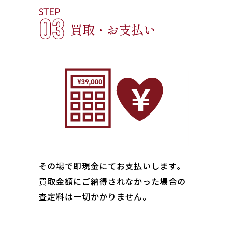
STEP
03
買取・お支払い
その場で即現金にてお支払いします｡
買取金額にご納得されなかった場合の
査定料は一切かかりません。