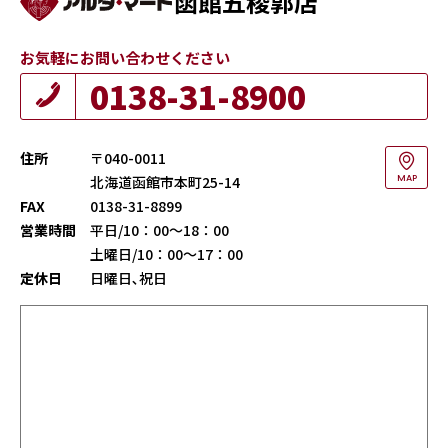
函館五稜郭店
お気軽にお問い合わせください
0138-31-8900
住所
〒040-0011
北海道函館市本町25-14
MAP
FAX
0138-31-8899
営業時間
平日/10：00～18：00
土曜日/10：00～17：00
定休日
日曜日､祝日