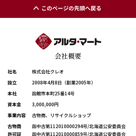
このページの先頭へ戻る
会社概要
社名
株式会社クレオ
設立
2008年4月8日（創業2005年）
本社
函館市本町25番14号
資本金
3,000,000円
事業内容
古物商、リサイクルショップ
古物商
函中古第112010000294号/北海道公安委員会
許可証
函中古第112010000859号/北海道公安委員会