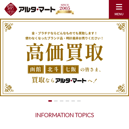
INFORMATION TOPICS