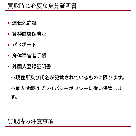
買取時に必要な身分証明書
運転免許証
各種健康保険証
パスポート
身体障害者手帳
外国人登録証明書
※現住所及び氏名が記載されているものに限ります。
※個人情報はプライバシーポリシーに従い保管しま
す。
買取時の注意事項