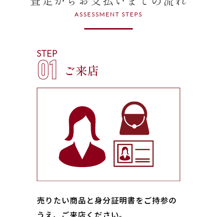
ASSESSMENT STEPS
STEP
01
ご来店
売りたい商品と身分証明書をご持参の
うえ、ご来店ください｡