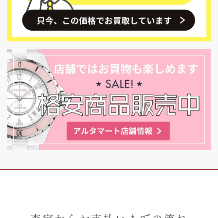
査定からお支払いまでの流れ