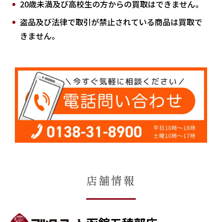
20歳未満及び高校生の方からの買取はできません。
盗品及び法律で取引が禁止されている商品は買取で
きません。
店舗情報