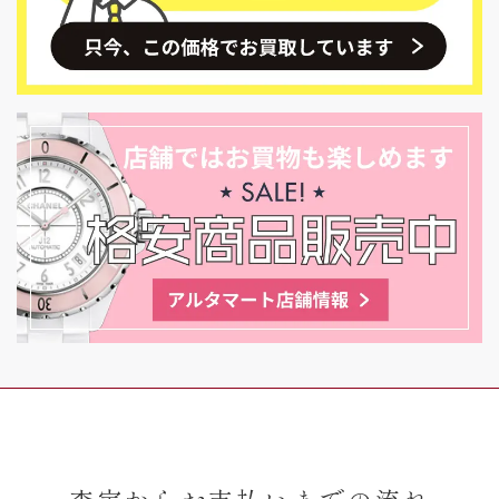
査定からお支払いまでの流れ