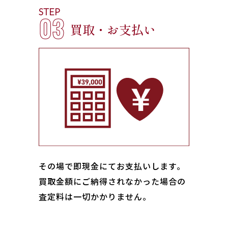
STEP
03
買取・お支払い
その場で即現金にてお支払いします｡
買取金額にご納得されなかった場合の
査定料は一切かかりません。