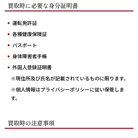
買取時に必要な身分証明書
運転免許証
各種健康保険証
パスポート
身体障害者手帳
外国人登録証明書
※現住所及び氏名が記載されているものに限ります。
※個人情報はプライバシーポリシーに従い保管しま
す。
買取時の注意事項