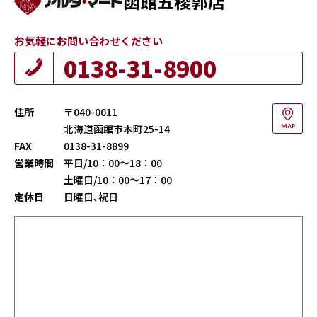
函館五稜郭店
お気軽にお問い合わせください
0138-31-8900
住所
〒040-0011
北海道函館市本町25-14
MAP
FAX
0138-31-8899
営業時間
平日/10：00～18：00
土曜日/10：00～17：00
定休日
日曜日､祝日