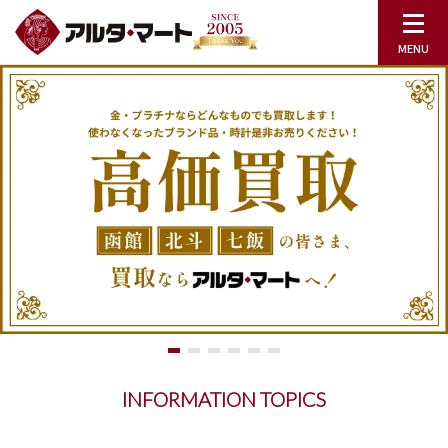
INFORMATION TOPICS