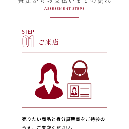
ASSESSMENT STEPS
STEP
01
ご来店
売りたい商品と身分証明書をご持参の
うえ、ご来店ください｡