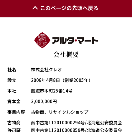
このページの先頭へ戻る
会社概要
社名
株式会社クレオ
設立
2008年4月8日（創業2005年）
本社
函館市本町25番14号
資本金
3,000,000円
事業内容
古物商、リサイクルショップ
古物商
函中古第112010000294号/北海道公安委員会
許可証
函中古第112010000859号/北海道公安委員会