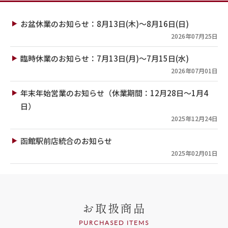
お盆休業のお知らせ：8月13日(木)～8月16日(日)
2026年07月25日
臨時休業のお知らせ：7月13日(月)～7月15日(水)
2026年07月01日
年末年始営業のお知らせ（休業期間：12月28日～1月4
日）
2025年12月24日
函館駅前店統合のお知らせ
2025年02月01日
お取扱商品
PURCHASED ITEMS