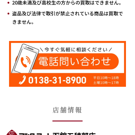
20歳未満及び高校生の方からの買取はできません。
盗品及び法律で取引が禁止されている商品は買取で
きません。
店舗情報