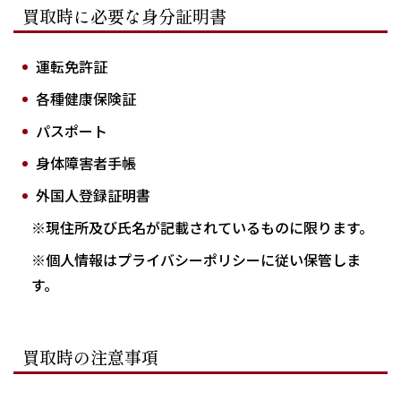
買取時に必要な身分証明書
運転免許証
各種健康保険証
パスポート
身体障害者手帳
外国人登録証明書
※現住所及び氏名が記載されているものに限ります。
※個人情報はプライバシーポリシーに従い保管しま
す。
買取時の注意事項