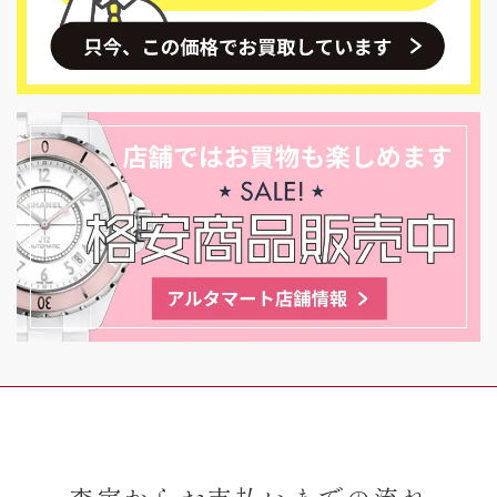
査定からお支払いまでの流れ