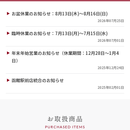
お盆休業のお知らせ：8月13日(木)～8月16日(日)
2026年07月25日
臨時休業のお知らせ：7月13日(月)～7月15日(水)
2026年07月01日
年末年始営業のお知らせ（休業期間：12月28日～1月4
日）
2025年12月24日
函館駅前店統合のお知らせ
2025年02月01日
お取扱商品
PURCHASED ITEMS