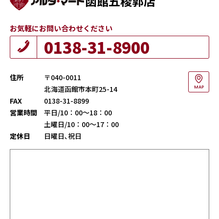
函館五稜郭店
お気軽にお問い合わせください
0138-31-8900
住所
〒040-0011
北海道函館市本町25-14
MAP
FAX
0138-31-8899
営業時間
平日/10：00～18：00
土曜日/10：00～17：00
定休日
日曜日､祝日