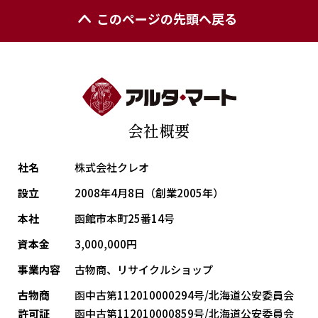
このページの先頭へ戻る
会社概要
社名
株式会社クレオ
設立
2008年4月8日（創業2005年）
本社
函館市本町25番14号
資本金
3,000,000円
事業内容
古物商、リサイクルショップ
古物商
函中古第112010000294号/北海道公安委員会
許可証
函中古第112010000859号/北海道公安委員会