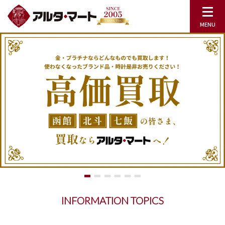
INFORMATION TOPICS