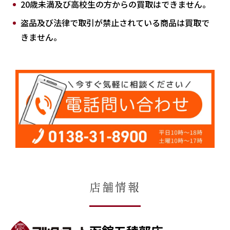
20歳未満及び高校生の方からの買取はできません。
盗品及び法律で取引が禁止されている商品は買取で
きません。
店舗情報