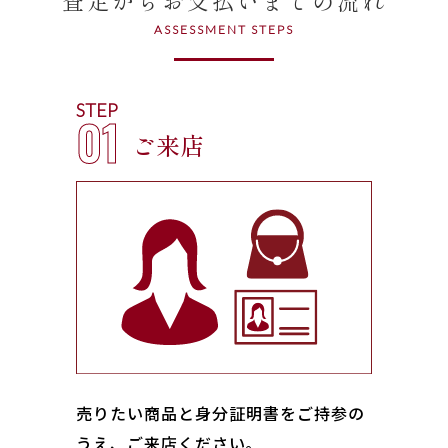
ASSESSMENT STEPS
STEP
01
ご来店
売りたい商品と身分証明書をご持参の
うえ、ご来店ください｡