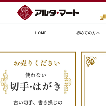
HOME
初めての方へ