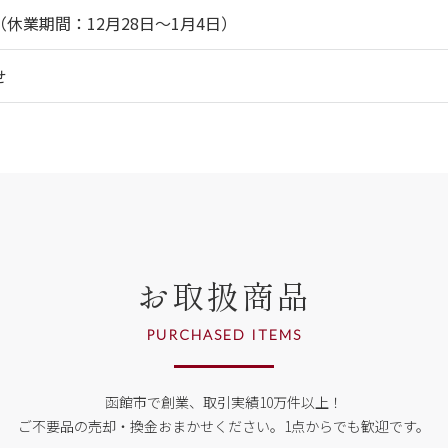
休業期間：12月28日～1月4日）
せ
お取扱商品
PURCHASED ITEMS
函館市で創業、取引実績10万件以上！
ご不要品の売却・換金おまかせください。
1点からでも歓迎です。