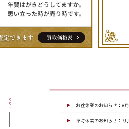
SCROLL
お盆休業のお知らせ：8月13
臨時休業のお知らせ：7月13