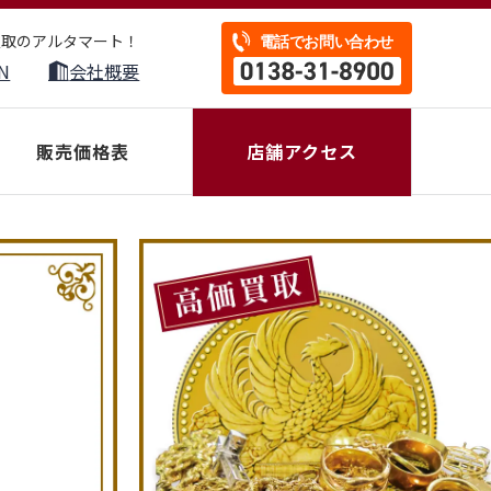
買取のアルタマート！
N
会社概要
販売価格表
店舗アクセス