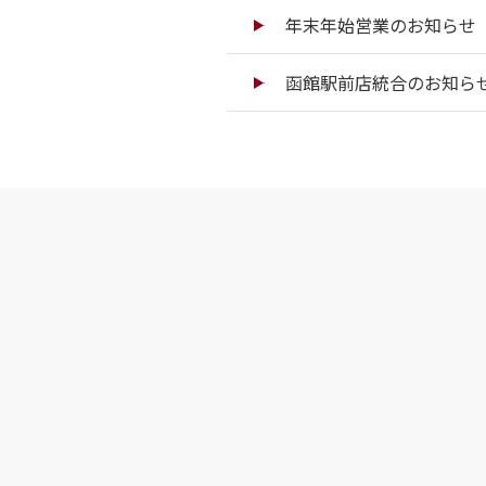
年末年始営業のお知らせ（
函館駅前店統合のお知ら