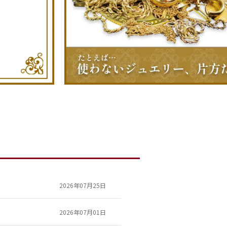
2026年07月25日
2026年07月01日