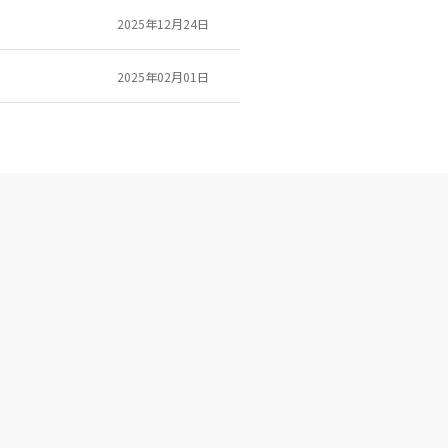
2025年12月24日
2025年02月01日