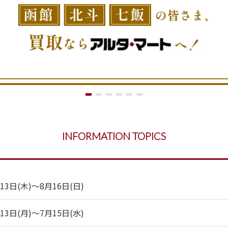
INFORMATION TOPICS
日(木)～8月16日(日)
日(月)～7月15日(水)