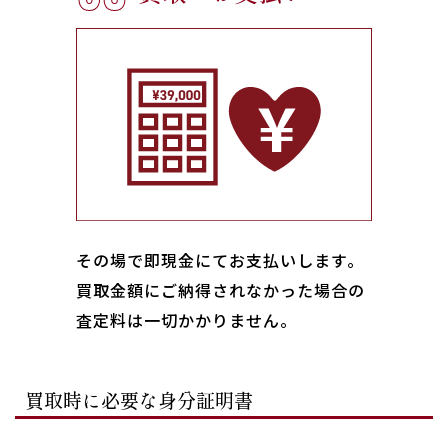
その場で即現金にてお支払いします｡
買取金額にご納得されなかった場合の
査定料は一切かかりません。
買取時に必要な身分証明書