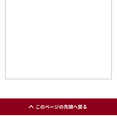
このページの先頭へ戻る