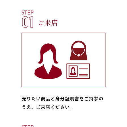
STEP
01
ご来店
売りたい商品と身分証明書をご持参の
うえ、ご来店ください｡