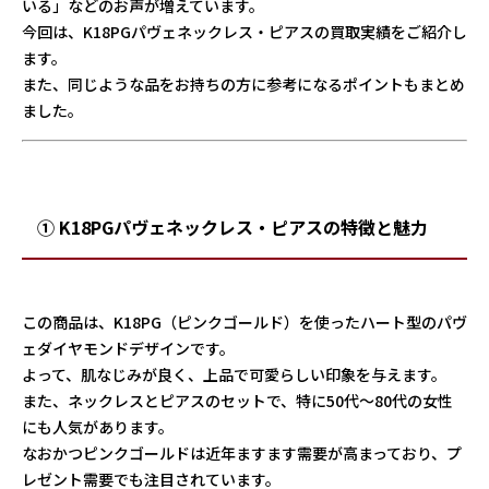
いる」などのお声が増えています。
今回は、K18PGパヴェネックレス・ピアスの買取実績をご紹介し
ます。
また、同じような品をお持ちの方に参考になるポイントもまとめ
ました。
① K18PGパヴェネックレス・ピアスの特徴と魅力
この商品は、K18PG（ピンクゴールド）を使ったハート型のパヴ
ェダイヤモンドデザインです。
よって、肌なじみが良く、上品で可愛らしい印象を与えます。
また、ネックレスとピアスのセットで、特に50代〜80代の女性
にも人気があります。
なおかつピンクゴールドは近年ますます需要が高まっており、プ
レゼント需要でも注目されています。