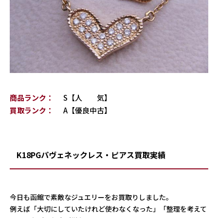
商品ランク：
S【人 気】
買取ランク：
A【優良中古】
K18PGパヴェネックレス・ピアス買取実績
今日も函館で素敵なジュエリーをお買取りしました。
例えば「大切にしていたけれど使わなくなった」「整理を考えて