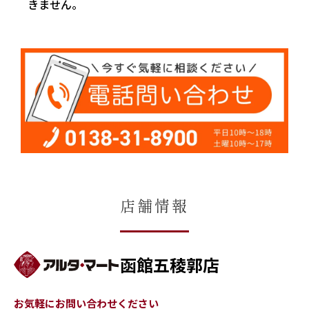
きません。
店舗情報
函館五稜郭店
お気軽にお問い合わせください