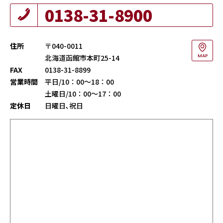
0138-31-8900
住所
〒040-0011
北海道函館市本町25-14
MAP
FAX
0138-31-8899
営業時間
平日/10：00～18：00
土曜日/10：00～17：00
定休日
日曜日､祝日