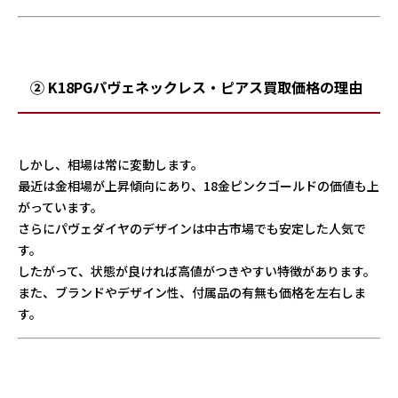
② K18PGパヴェネックレス・ピアス買取価格の理由
しかし、相場は常に変動します。
最近は金相場が上昇傾向にあり、18金ピンクゴールドの価値も上
がっています。
さらにパヴェダイヤのデザインは中古市場でも安定した人気で
す。
したがって、状態が良ければ高値がつきやすい特徴があります。
また、ブランドやデザイン性、付属品の有無も価格を左右しま
す。