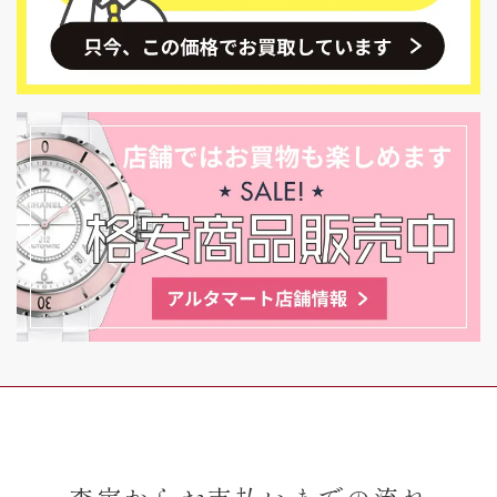
査定からお支払いまでの流れ