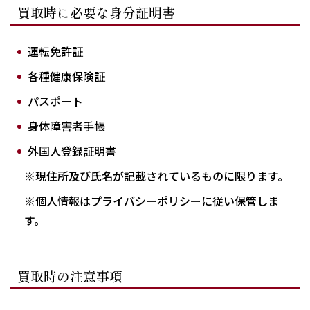
買取時に必要な身分証明書
運転免許証
各種健康保険証
パスポート
身体障害者手帳
外国人登録証明書
※現住所及び氏名が記載されているものに限ります。
※個人情報はプライバシーポリシーに従い保管しま
す。
買取時の注意事項