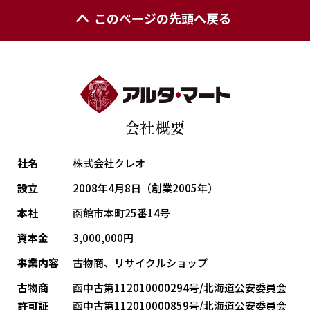
このページの先頭へ戻る
会社概要
社名
株式会社クレオ
設立
2008年4月8日（創業2005年）
本社
函館市本町25番14号
資本金
3,000,000円
事業内容
古物商、リサイクルショップ
古物商
函中古第112010000294号/北海道公安委員会
許可証
函中古第112010000859号/北海道公安委員会