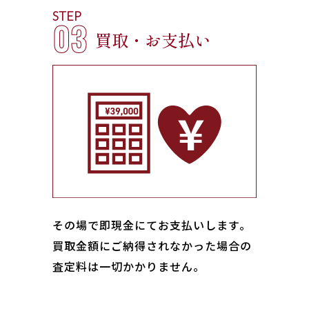
STEP
03
買取・お支払い
その場で即現金にてお支払いします｡
買取金額にご納得されなかった場合の
査定料は一切かかりません。