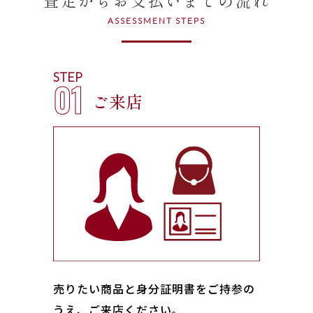
ASSESSMENT STEPS
STEP
01
ご来店
売りたい商品と身分証明書をご持参の
うえ、ご来店ください｡