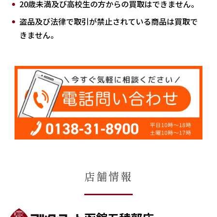
20歳未満及び高校生の方からの買取はできません。
盗品及び法律で取引が禁止されている商品は買取で
きません。
店舗情報