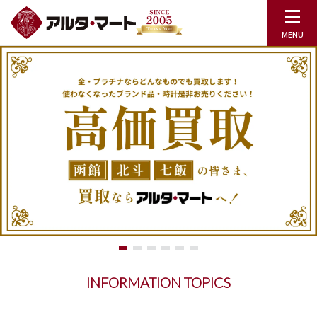
INFORMATION TOPICS