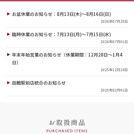
お盆休業のお知らせ：8月13日(木)～8月16日(日)
2026年07月25日
臨時休業のお知らせ：7月13日(月)～7月15日(水)
2026年07月01日
年末年始営業のお知らせ（休業期間：12月28日～1月4
日）
2025年12月24日
函館駅前店統合のお知らせ
2025年02月01日
お取扱商品
PURCHASED ITEMS