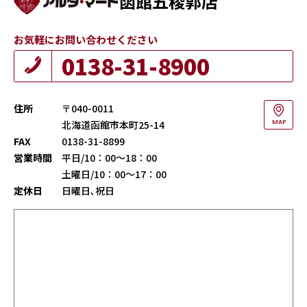
函館五稜郭店
お気軽にお問い合わせください
0138-31-8900
住所
〒040-0011
北海道函館市本町25-14
MAP
FAX
0138-31-8899
営業時間
平日/10：00～18：00
土曜日/10：00～17：00
定休日
日曜日､祝日