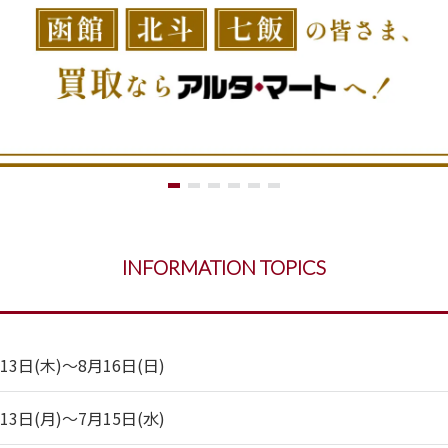
INFORMATION TOPICS
日(木)～8月16日(日)
日(月)～7月15日(水)