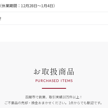
休業期間：12月28日～1月4日）
せ
お取扱商品
PURCHASED ITEMS
函館市で創業、取引実績10万件以上！
ご不要品の売却・換金おまかせください。
1点からでも歓迎です。