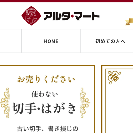
HOME
初めての方へ