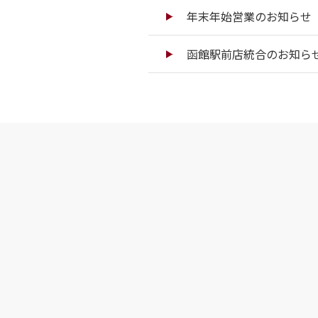
年末年始営業のお知らせ（
函館駅前店統合のお知ら