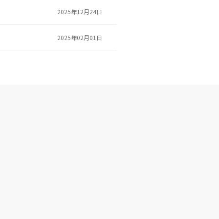
2025年12月24日
2025年02月01日