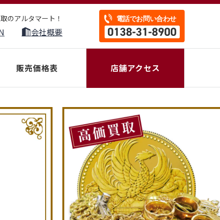
買取のアルタマート！
N
会社概要
販売価格表
店舗アクセス