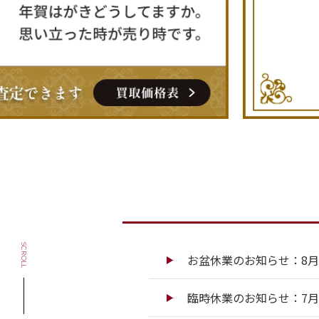
SCROLL
お盆休業のお知らせ：8月13
臨時休業のお知らせ：7月13