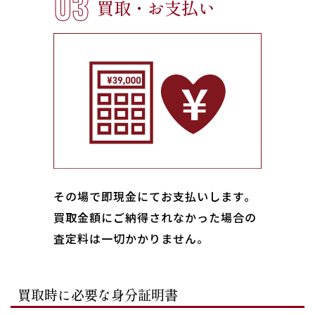
03
買取・お支払い
その場で即現金にてお支払いします｡
買取金額にご納得されなかった場合の
査定料は一切かかりません。
買取時に必要な身分証明書