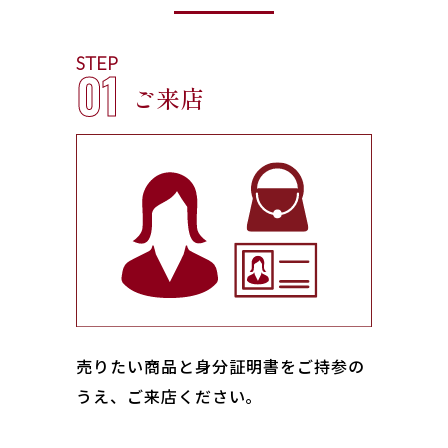
STEP
01
ご来店
売りたい商品と身分証明書をご持参の
うえ、ご来店ください｡