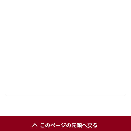
このページの先頭へ戻る