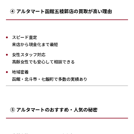
④ アルタマート函館五稜郭店の買取が高い理由
スピード査定
来店から現金化まで最短
女性スタッフ対応
高齢女性でも安心して相談できる
地域密着
函館・北斗市・七飯町で多数の実績あり
⑤ アルタマートのおすすめ・人気の秘密