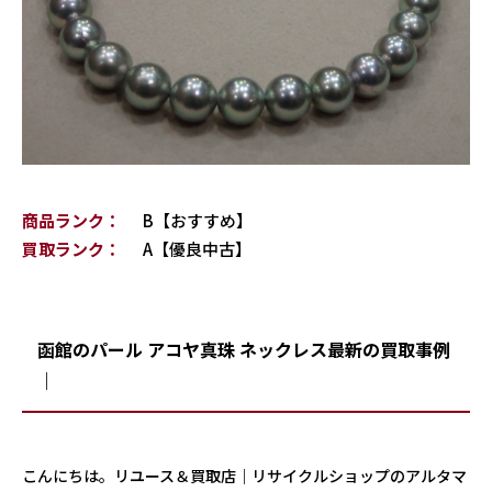
商品ランク：
B【おすすめ】
買取ランク：
A【優良中古】
函館のパール アコヤ真珠 ネックレス最新の買取事例
｜
こんにちは。リユース＆買取店｜リサイクルショップのアルタマ