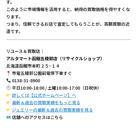
す。
このように市場情報を活用すると、納得の買取価格を得やすくな
ります。
つまり、信頼できるお店で査定してもらうことが、高額買取の近
道です。
リユース＆買取店｜
アルタマート函館五稜郭店（リサイクルショップ）
北海道函館市本町２５−１４
市電五稜郭公園前電停下車すぐ
0138-31-8900
平日10:00-18:00 / 土曜10:00-17:00（日祝休）
詳しくは【公式ホームページ】へ
最新＆過去の買取実績をもっと見る
ジュエリーの最新＆過去の買取実績を見る
店舗へのアクセスはこちら