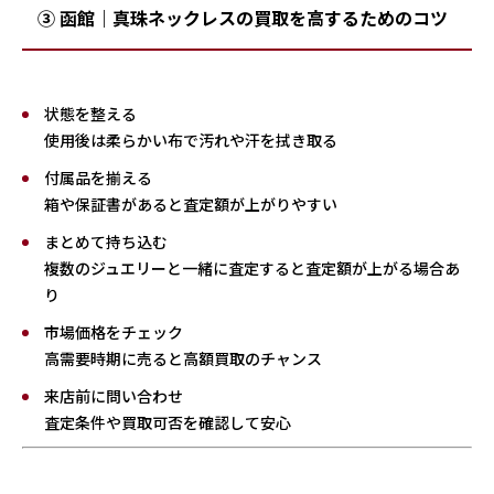
③ 函館｜真珠ネックレスの買取を高するためのコツ
状態を整える
使用後は柔らかい布で汚れや汗を拭き取る
付属品を揃える
箱や保証書があると査定額が上がりやすい
まとめて持ち込む
複数のジュエリーと一緒に査定すると査定額が上がる場合あ
り
市場価格をチェック
高需要時期に売ると高額買取のチャンス
来店前に問い合わせ
査定条件や買取可否を確認して安心