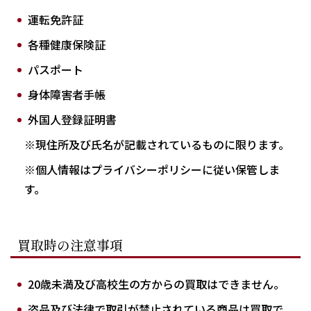
運転免許証
各種健康保険証
パスポート
身体障害者手帳
外国人登録証明書
※現住所及び氏名が記載されているものに限ります。
※個人情報はプライバシーポリシーに従い保管しま
す。
買取時の注意事項
20歳未満及び高校生の方からの買取はできません。
盗品及び法律で取引が禁止されている商品は買取で