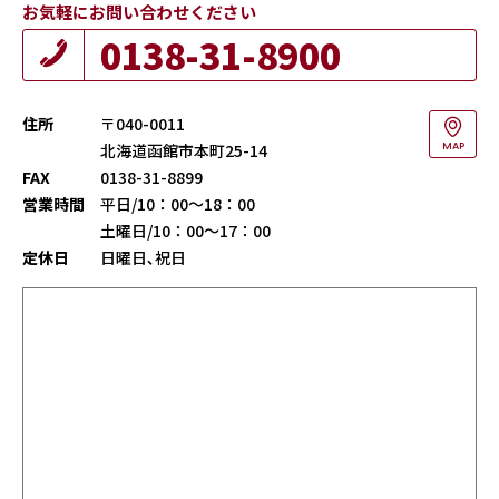
お気軽にお問い合わせください
0138-31-8900
住所
〒040-0011
北海道函館市本町25-14
MAP
FAX
0138-31-8899
営業時間
平日/10：00～18：00
土曜日/10：00～17：00
定休日
日曜日､祝日