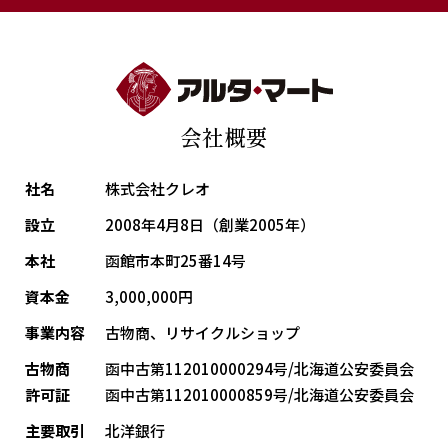
会社概要
社名
株式会社クレオ
設立
2008年4月8日（創業2005年）
本社
函館市本町25番14号
資本金
3,000,000円
事業内容
古物商、リサイクルショップ
古物商
函中古第112010000294号/北海道公安委員会
許可証
函中古第112010000859号/北海道公安委員会
主要取引
北洋銀行