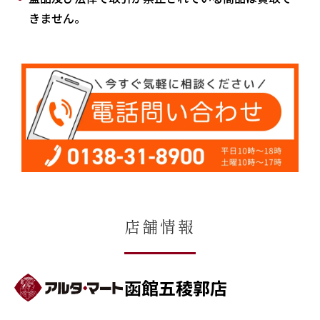
きません。
店舗情報
函館五稜郭店