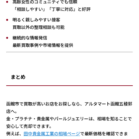
高齢女性のコミュニティでも信頼
「相談しやすい」「丁寧に対応」と好評
明るく親しみやすい接客
買取以外の整理相談も可能
継続的な情報発信
最新買取事例や市場情報を提供
まとめ
函館市で買取が高いお店をお探しなら、アルタマート函館五稜郭
店へ。
金・プラチナ・貴金属やパールジュエリーは、相場を知ることで
安心して売却できます。
例えば、
田中貴金属工業の相場ページ
で最新価格を確認できま