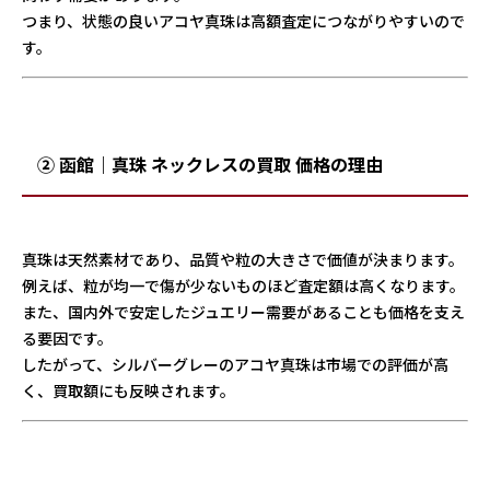
つまり、状態の良いアコヤ真珠は高額査定につながりやすいので
す。
② 函館｜真珠 ネックレスの買取 価格の理由
真珠は天然素材であり、品質や粒の大きさで価値が決まります。
例えば、粒が均一で傷が少ないものほど査定額は高くなります。
また、国内外で安定したジュエリー需要があることも価格を支え
る要因です。
したがって、シルバーグレーのアコヤ真珠は市場での評価が高
く、買取額にも反映されます。