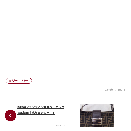
#ジュエリー
2025年12月02日
函館のフェンディ ショルダーバッグ
買取情報｜高額査定レポート
2025,12.01