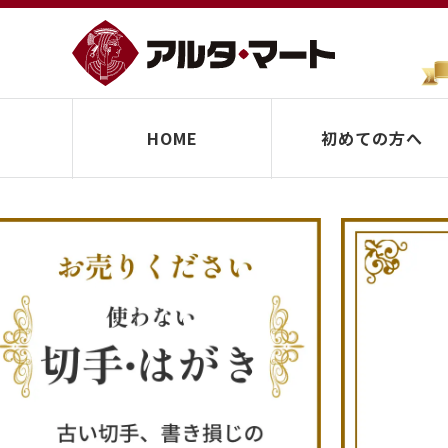
HOME
初めての方へ