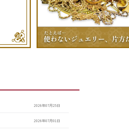
2026年07月25日
2026年07月01日