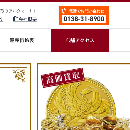
買取のアルタマート！
N
会社概要
販売価格表
店舗アクセス