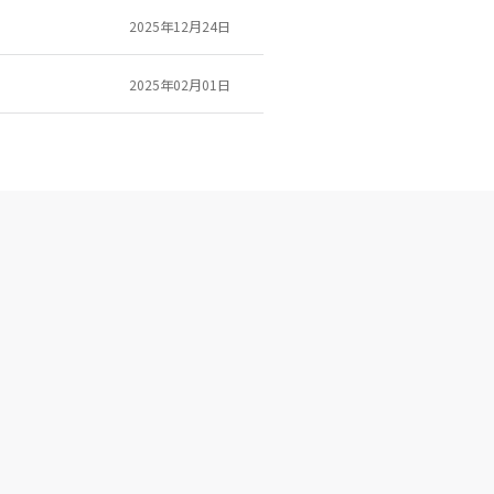
2025年12月24日
2025年02月01日