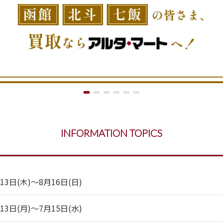
INFORMATION TOPICS
日(木)～8月16日(日)
日(月)～7月15日(水)