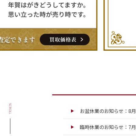
SCROLL
お盆休業のお知らせ：8月13
臨時休業のお知らせ：7月13