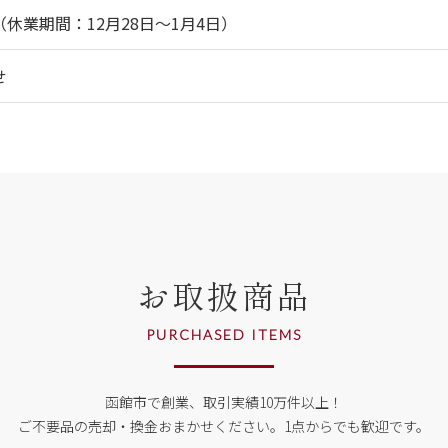
休業期間：12月28日～1月4日）
せ
お取扱商品
PURCHASED ITEMS
函館市で創業、取引実績10万件以上！
ご不要品の売却・換金おまかせください。
1点からでも歓迎です。