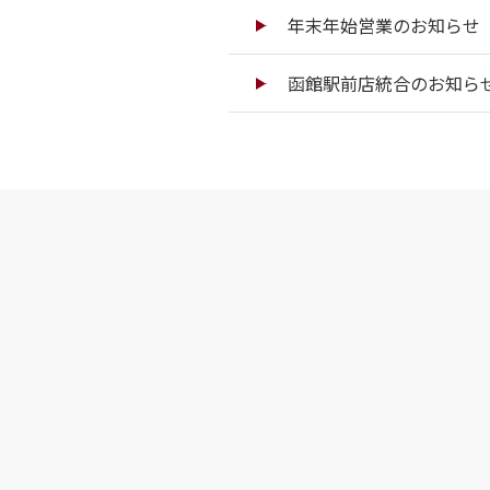
年末年始営業のお知らせ（
函館駅前店統合のお知ら