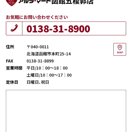
函館五稜郭店
お気軽にお問い合わせください
0138-31-8900
住所
〒040-0011
北海道函館市本町25-14
MAP
FAX
0138-31-8899
営業時間
平日/10：00～18：00
土曜日/10：00～17：00
定休日
日曜日､祝日