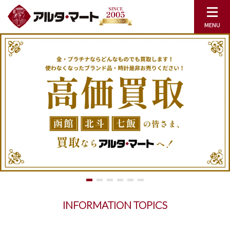
INFORMATION TOPICS