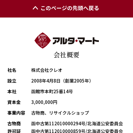
このページの先頭へ戻る
会社概要
社名
株式会社クレオ
設立
2008年4月8日（創業2005年）
本社
函館市本町25番14号
資本金
3,000,000円
事業内容
古物商、リサイクルショップ
古物商
函中古第112010000294号/北海道公安委員会
許可証
函中古第112010000859号/北海道公安委員会