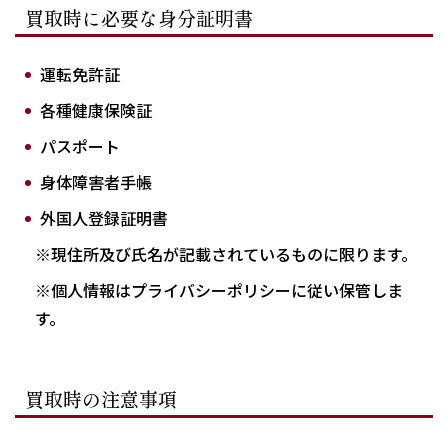
買取時に必要な身分証明書
運転免許証
各種健康保険証
パスポート
身体障害者手帳
外国人登録証明書
※現住所及び氏名が記載されているものに限ります。
※個人情報はプライバシーポリシーに従い保管しま
す。
買取時の注意事項