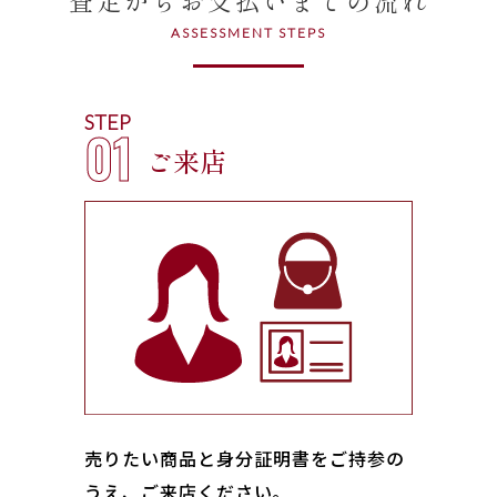
ASSESSMENT STEPS
STEP
01
ご来店
売りたい商品と身分証明書をご持参の
うえ、ご来店ください｡