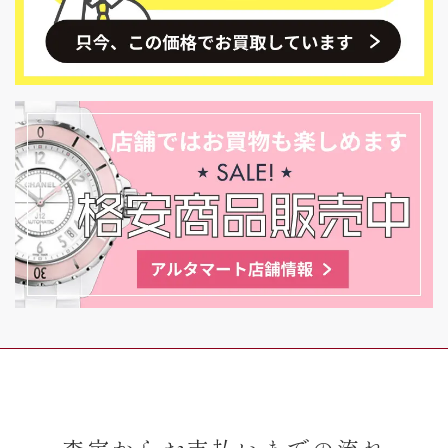
査定からお支払いまでの流れ