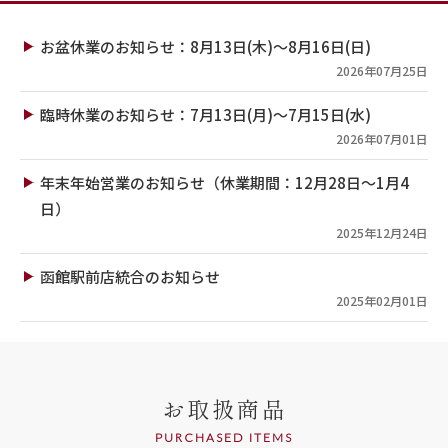
お盆休業のお知らせ：8月13日(木)～8月16日(日)
2026年07月25日
臨時休業のお知らせ：7月13日(月)～7月15日(水)
2026年07月01日
年末年始営業のお知らせ（休業期間：12月28日～1月4
日）
2025年12月24日
函館駅前店統合のお知らせ
2025年02月01日
お取扱商品
PURCHASED ITEMS