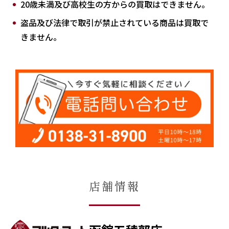
20歳未満及び高校生の方からの買取はできません。
盗品及び法律で取引が禁止されている商品は買取で
きません。
店舗情報