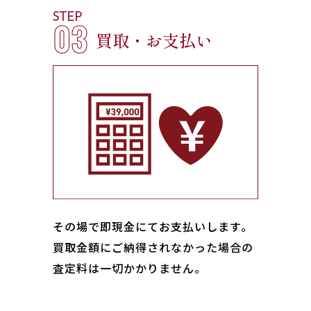
STEP
03
買取・お支払い
その場で即現金にてお支払いします｡
買取金額にご納得されなかった場合の
査定料は一切かかりません。