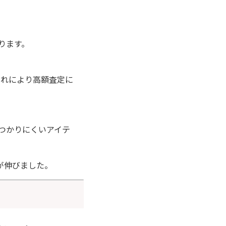
ります。
これにより高額査定に
つかりにくいアイテ
が伸びました。