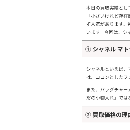
本日の買取実績とし
「小さいけれど存在
ず人気があります。
います。今回は、シ
① シャネル マ
シャネルといえば、
は、コロンとしたフ
また、バッグチャー
だの小物入れ」では
② 買取価格の理