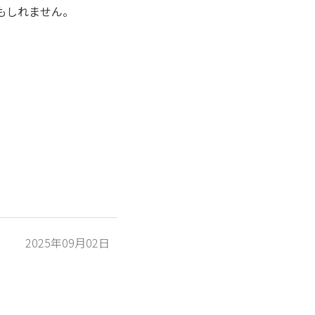
もしれません。
2025年09月02日