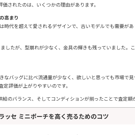
評価されたのは、いくつかの理由があります。
の高まり
は時代を超えて愛されるデザインで、古いモデルでも需要があ
りましたが、型崩れが少なく、金具の輝きも残っていました。
きなバッグに比べ流通量が少なく、欲しいと思っても市場で見
査定評価が上がりやすいのです。
供給のバランス、そしてコンディションが揃ったことで査定額
トラッセ ミニポーチを高く売るためのコツ