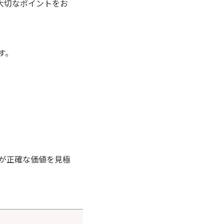
大切なポイントをお
す。
。
が正確な価値を見極