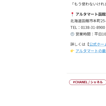
「もう使わないけれ
アルタマート函館
北海道函館市本町25-
TEL：0138-31-8900
営業時間：平日10:0
詳しくは【
公式ホー
アルタマートの最
#CHANEL / シャネル