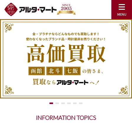
INFORMATION TOPICS