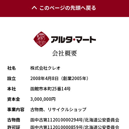
このページの先頭へ戻る
会社概要
社名
株式会社クレオ
設立
2008年4月8日（創業2005年）
本社
函館市本町25番14号
資本金
3,000,000円
事業内容
古物商、リサイクルショップ
古物商
函中古第112010000294号/北海道公安委員会
許可証
函中古第112010000859号/北海道公安委員会