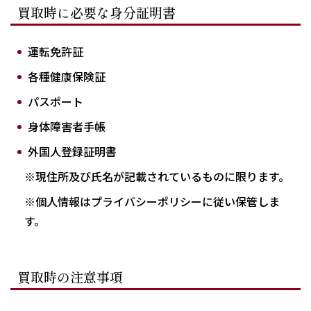
買取時に必要な身分証明書
運転免許証
各種健康保険証
パスポート
身体障害者手帳
外国人登録証明書
※現住所及び氏名が記載されているものに限ります。
※個人情報はプライバシーポリシーに従い保管しま
す。
買取時の注意事項