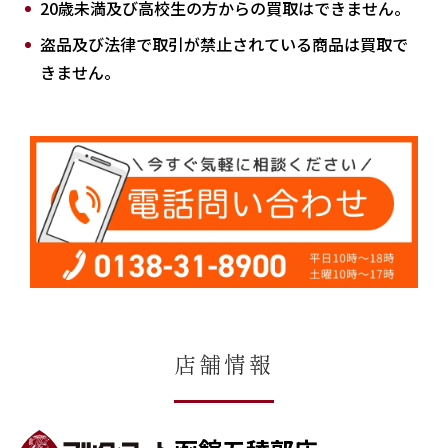
20歳未満及び高校生の方からの買取はできません。
盗品及び法律で取引が禁止されている商品は買取で
きません。
店舗情報