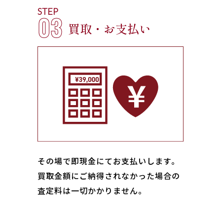
STEP
03
買取・お支払い
その場で即現金にてお支払いします｡
買取金額にご納得されなかった場合の
査定料は一切かかりません。