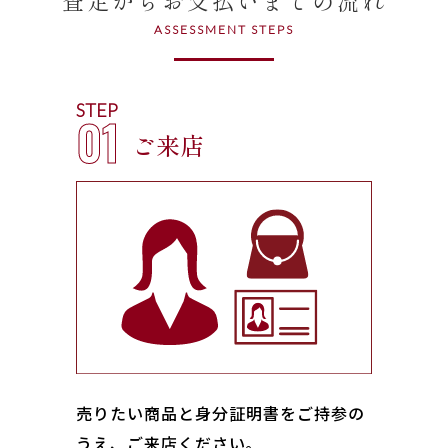
ASSESSMENT STEPS
STEP
01
ご来店
売りたい商品と身分証明書をご持参の
うえ、ご来店ください｡