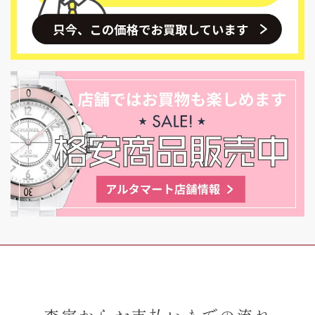
査定からお支払いまでの流れ