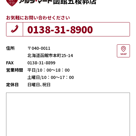
函館五稜郭店
お気軽にお問い合わせください
0138-31-8900
住所
〒040-0011
北海道函館市本町25-14
MAP
FAX
0138-31-8899
営業時間
平日/10：00～18：00
土曜日/10：00～17：00
定休日
日曜日､祝日