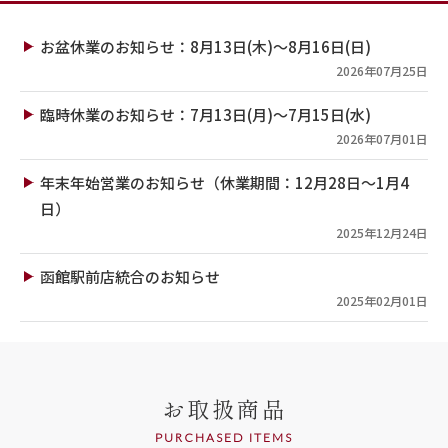
お盆休業のお知らせ：8月13日(木)～8月16日(日)
2026年07月25日
臨時休業のお知らせ：7月13日(月)～7月15日(水)
2026年07月01日
年末年始営業のお知らせ（休業期間：12月28日～1月4
日）
2025年12月24日
函館駅前店統合のお知らせ
2025年02月01日
お取扱商品
PURCHASED ITEMS