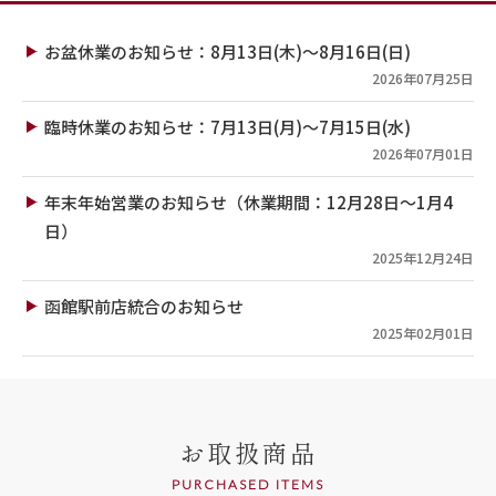
お盆休業のお知らせ：8月13日(木)～8月16日(日)
2026年07月25日
臨時休業のお知らせ：7月13日(月)～7月15日(水)
2026年07月01日
年末年始営業のお知らせ（休業期間：12月28日～1月4
日）
2025年12月24日
函館駅前店統合のお知らせ
2025年02月01日
お取扱商品
PURCHASED ITEMS