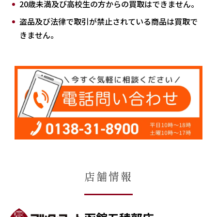
20歳未満及び高校生の方からの買取はできません。
盗品及び法律で取引が禁止されている商品は買取で
きません。
店舗情報