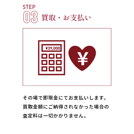
STEP
03
買取・お支払い
その場で即現金にてお支払いします｡
買取金額にご納得されなかった場合の
査定料は一切かかりません。