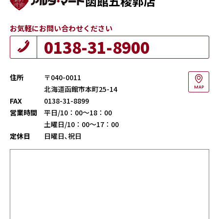
函館五稜郭店
お気軽にお問い合わせください
0138-31-8900
住所
〒040-0011
北海道函館市本町25-14
MAP
FAX
0138-31-8899
営業時間
平日/10：00～18：00
土曜日/10：00～17：00
定休日
日曜日､祝日