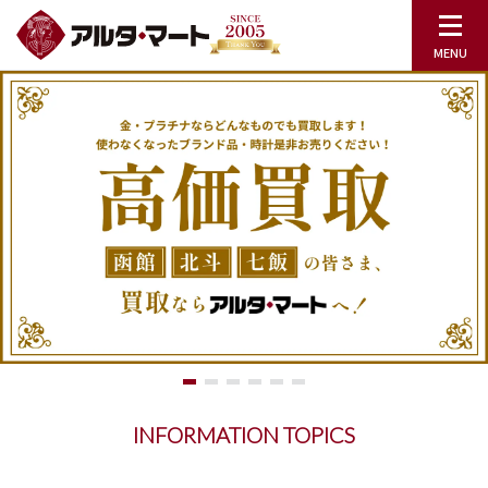
INFORMATION TOPICS