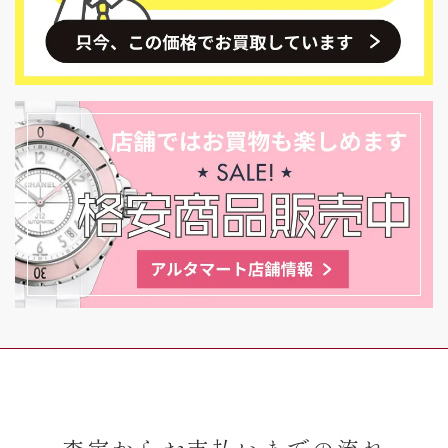
査定からお支払いまでの流れ