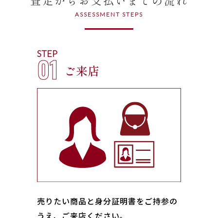
ASSESSMENT STEPS
STEP
01
ご来店
売りたい商品と身分証明書をご持参の
うえ、ご来店ください｡