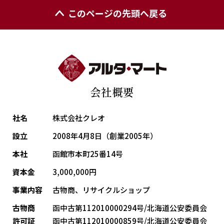
このページの先頭へ戻る
会社概要
社名
株式会社クレオ
設立
2008年4月8日（創業2005年）
本社
函館市本町25番14号
資本金
3,000,000円
事業内容
古物商、リサイクルショップ
古物商
函中古第112010000294号/北海道公安委員会
許可証
函中古第112010000859号/北海道公安委員会