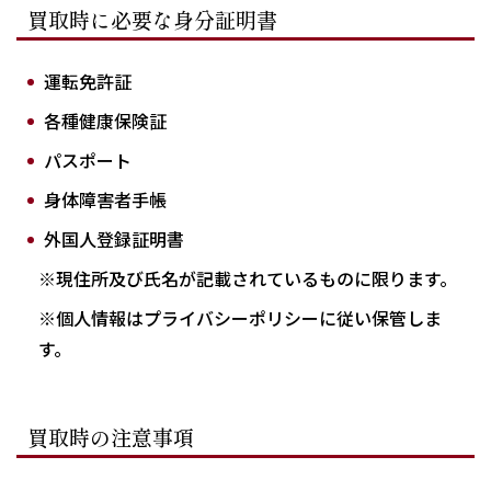
買取時に必要な身分証明書
運転免許証
各種健康保険証
パスポート
身体障害者手帳
外国人登録証明書
※現住所及び氏名が記載されているものに限ります。
※個人情報はプライバシーポリシーに従い保管しま
す。
買取時の注意事項