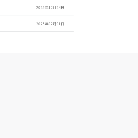
2025年12月24日
2025年02月01日