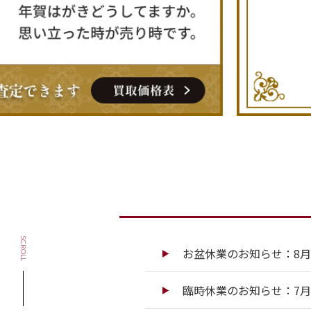
SCROLL
お盆休業のお知らせ：8月13
臨時休業のお知らせ：7月13