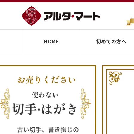
HOME
初めての方へ