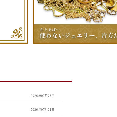
2026年07月25日
2026年07月01日