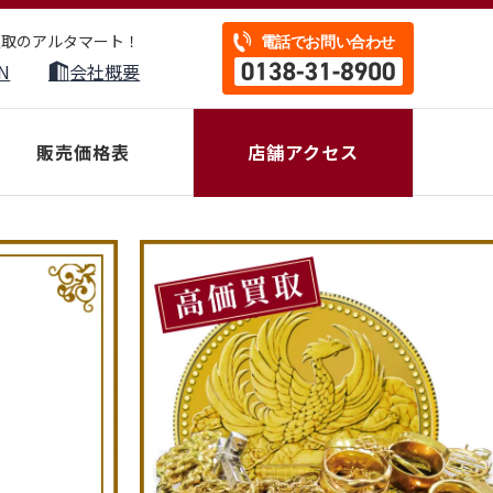
買取のアルタマート！
N
会社概要
販売価格表
店舗アクセス