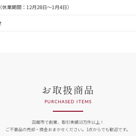
休業期間：12月28日～1月4日）
せ
お取扱商品
PURCHASED ITEMS
函館市で創業、取引実績10万件以上！
ご不要品の売却・換金おまかせください。
1点からでも歓迎です。