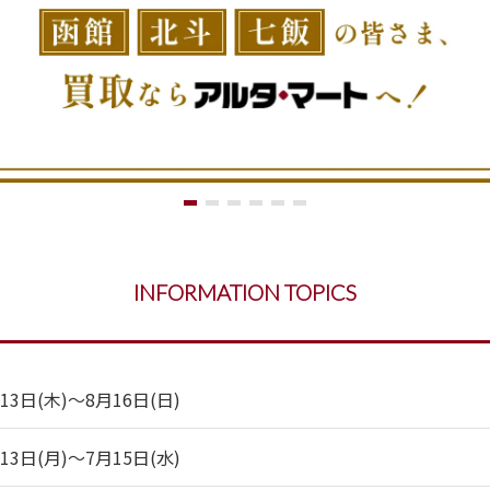
INFORMATION TOPICS
日(木)～8月16日(日)
日(月)～7月15日(水)