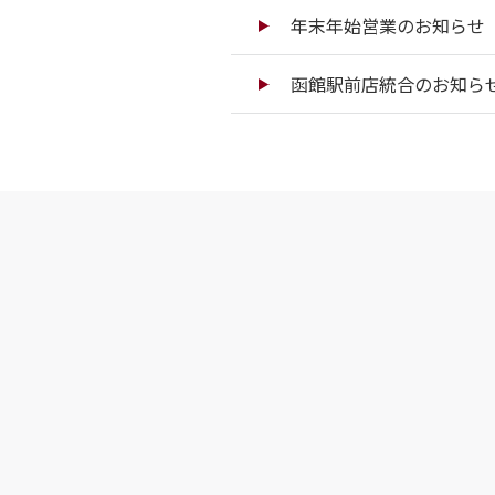
年末年始営業のお知らせ（
函館駅前店統合のお知ら