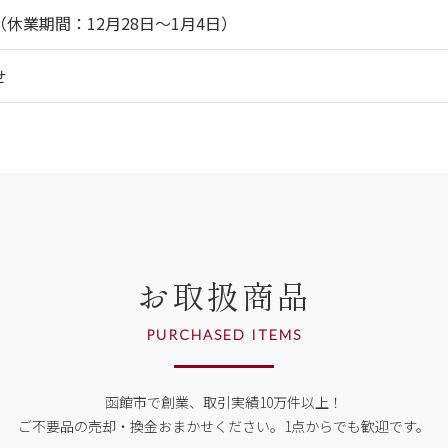
休業期間：12月28日～1月4日）
せ
お取扱商品
PURCHASED ITEMS
函館市で創業、取引実績10万件以上！
ご不要品の売却・換金おまかせください。
1点からでも歓迎です。