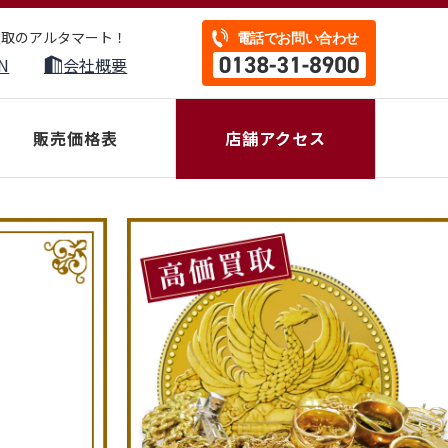
買取のアルタマート！
N
会社概要
販売価格表
店舗アクセス