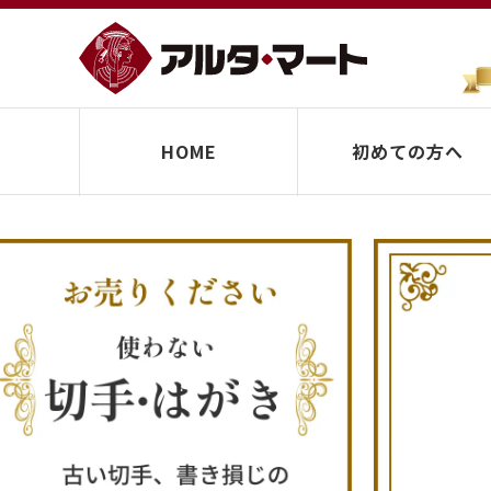
HOME
初めての方へ