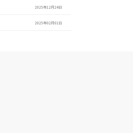
2025年12月24日
2025年02月01日