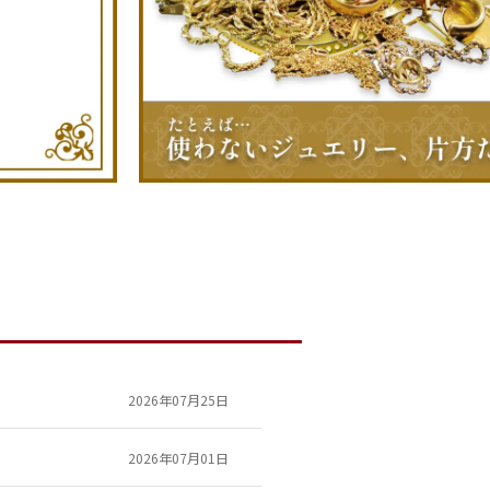
2026年07月25日
2026年07月01日