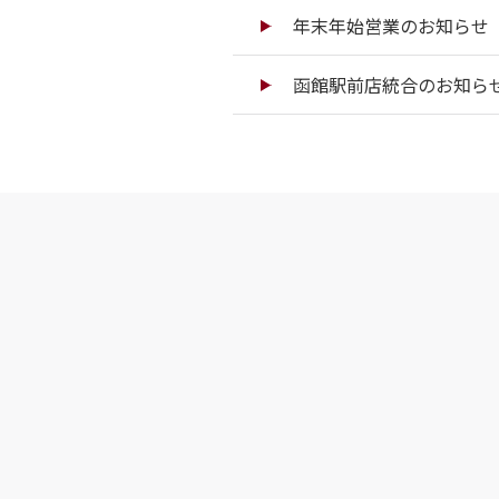
年末年始営業のお知らせ（
函館駅前店統合のお知ら