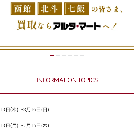
INFORMATION TOPICS
日(木)～8月16日(日)
日(月)～7月15日(水)