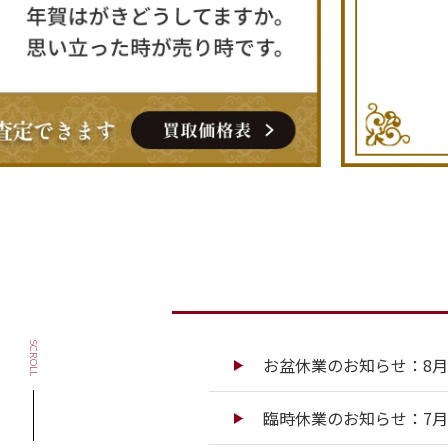
SCROLL
お盆休業のお知らせ：8月13
臨時休業のお知らせ：7月13