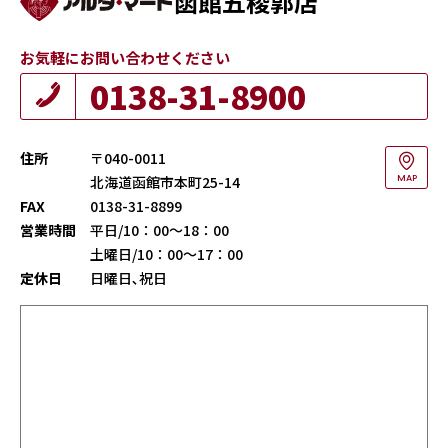
函館五稜郭店
お気軽にお問い合わせください
0138-31-8900
住所
〒040-0011
北海道函館市本町25-14
MAP
FAX
0138-31-8899
営業時間
平日/10：00～18：00
土曜日/10：00～17：00
定休日
日曜日､祝日