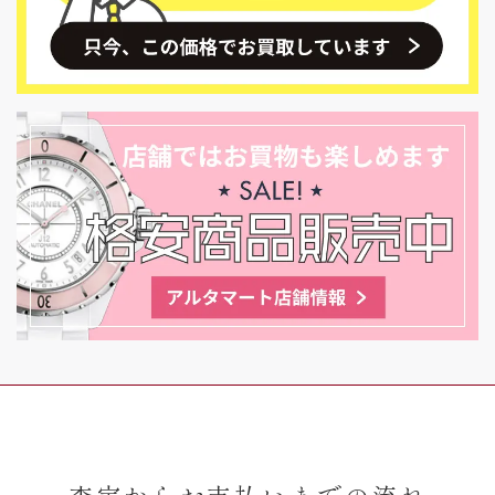
査定からお支払いまでの流れ