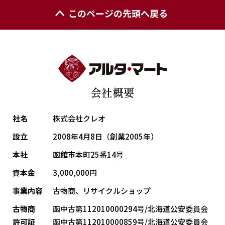
このページの先頭へ戻る
会社概要
社名
株式会社クレオ
設立
2008年4月8日（創業2005年）
本社
函館市本町25番14号
資本金
3,000,000円
事業内容
古物商、リサイクルショップ
古物商
函中古第112010000294号/北海道公安委員会
許可証
函中古第112010000859号/北海道公安委員会