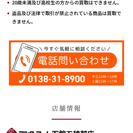
20歳未満及び高校生の方からの買取はできません。
盗品及び法律で取引が禁止されている商品は買取で
きません。
店舗情報