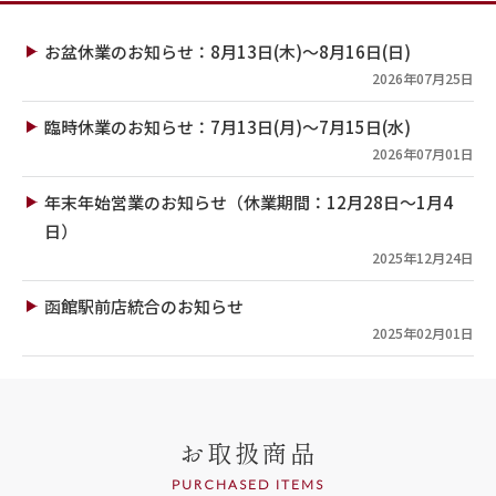
お盆休業のお知らせ：8月13日(木)～8月16日(日)
2026年07月25日
臨時休業のお知らせ：7月13日(月)～7月15日(水)
2026年07月01日
年末年始営業のお知らせ（休業期間：12月28日～1月4
日）
2025年12月24日
函館駅前店統合のお知らせ
2025年02月01日
お取扱商品
PURCHASED ITEMS