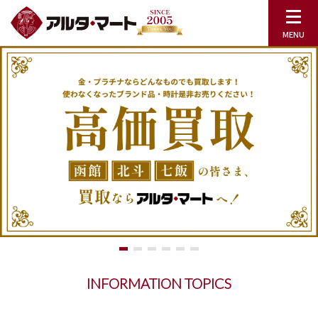
INFORMATION TOPICS