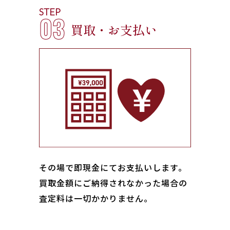
STEP
03
買取・お支払い
その場で即現金にてお支払いします｡
買取金額にご納得されなかった場合の
査定料は一切かかりません。