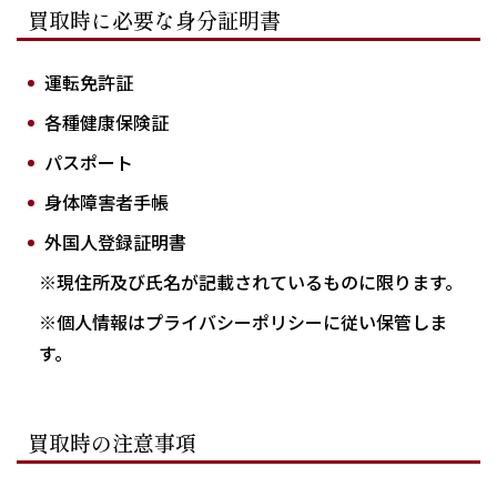
買取時に必要な身分証明書
運転免許証
各種健康保険証
パスポート
身体障害者手帳
外国人登録証明書
※現住所及び氏名が記載されているものに限ります。
※個人情報はプライバシーポリシーに従い保管しま
す。
買取時の注意事項