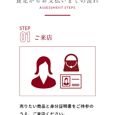
ASSESSMENT STEPS
STEP
01
ご来店
売りたい商品と身分証明書をご持参の
うえ、ご来店ください｡