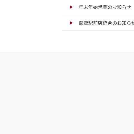
年末年始営業のお知らせ（
函館駅前店統合のお知ら