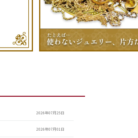
2026年07月25日
2026年07月01日