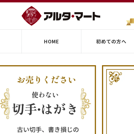
HOME
初めての方へ