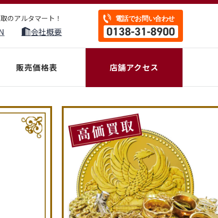
買取のアルタマート！
N
会社概要
販売価格表
店舗アクセス