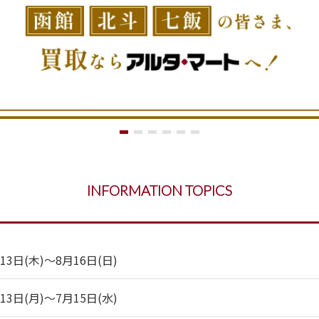
INFORMATION TOPICS
日(木)～8月16日(日)
日(月)～7月15日(水)