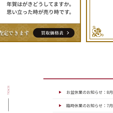
SCROLL
お盆休業のお知らせ：8月13
臨時休業のお知らせ：7月13