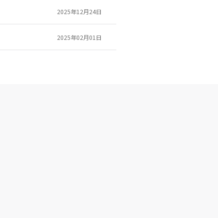
2025年12月24日
2025年02月01日