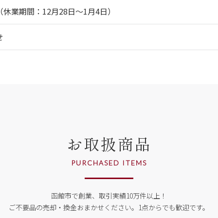
休業期間：12月28日～1月4日）
せ
お取扱商品
PURCHASED ITEMS
函館市で創業、取引実績10万件以上！
ご不要品の売却・換金おまかせください。
1点からでも歓迎です。