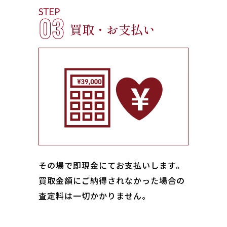
STEP
03
買取・お支払い
その場で即現金にてお支払いします｡
買取金額にご納得されなかった場合の
査定料は一切かかりません。