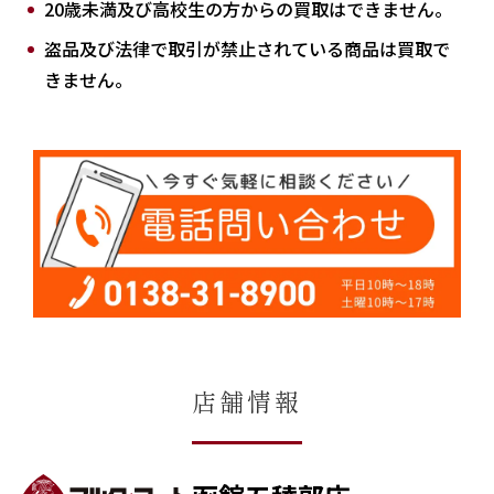
20歳未満及び高校生の方からの買取はできません。
盗品及び法律で取引が禁止されている商品は買取で
きません。
店舗情報