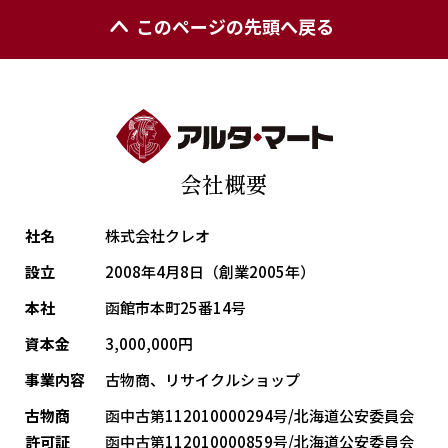
このページの先頭へ戻る
会社概要
社名
株式会社クレオ
設立
2008年4月8日（創業2005年）
本社
函館市本町25番14号
資本金
3,000,000円
事業内容
古物商、リサイクルショップ
古物商
函中古第112010000294号/北海道公安委員会
許可証
函中古第112010000859号/北海道公安委員会