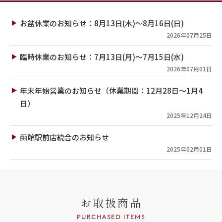
お盆休業のお知らせ：8月13日(木)～8月16日(日)
2026年07月25日
臨時休業のお知らせ：7月13日(月)～7月15日(水)
2026年07月01日
年末年始営業のお知らせ（休業期間：12月28日～1月4
日）
2025年12月24日
函館駅前店統合のお知らせ
2025年02月01日
お取扱商品
PURCHASED ITEMS