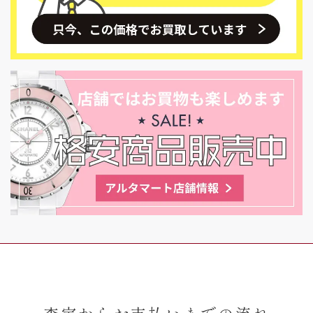
査定からお支払いまでの流れ