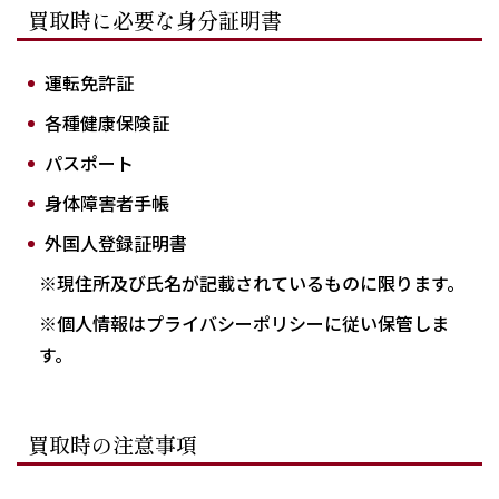
買取時に必要な身分証明書
運転免許証
各種健康保険証
パスポート
身体障害者手帳
外国人登録証明書
※現住所及び氏名が記載されているものに限ります。
※個人情報はプライバシーポリシーに従い保管しま
す。
買取時の注意事項