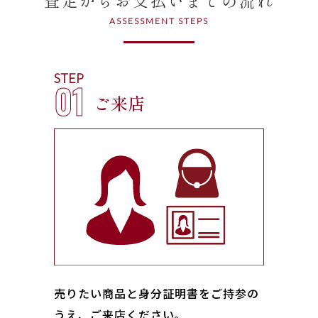
ASSESSMENT STEPS
STEP
01
ご来店
売りたい商品と身分証明書をご持参の
うえ、ご来店ください｡