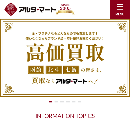
INFORMATION TOPICS