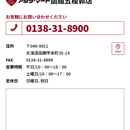
函館五稜郭店
お気軽にお問い合わせください
0138-31-8900
住所
〒040-0011
北海道函館市本町25-14
MAP
FAX
0138-31-8899
営業時間
平日/10：00～18：00
土曜日/10：00～17：00
定休日
日曜日､祝日