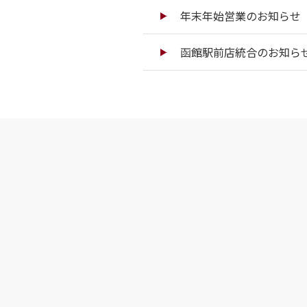
年末年始営業のお知らせ（
函館駅前店統合のお知ら