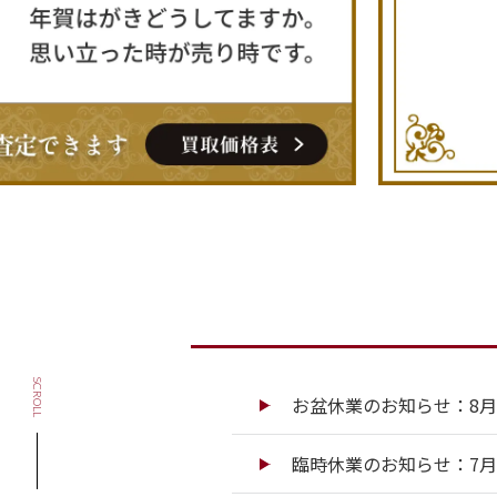
SCROLL
お盆休業のお知らせ：8月13
臨時休業のお知らせ：7月13