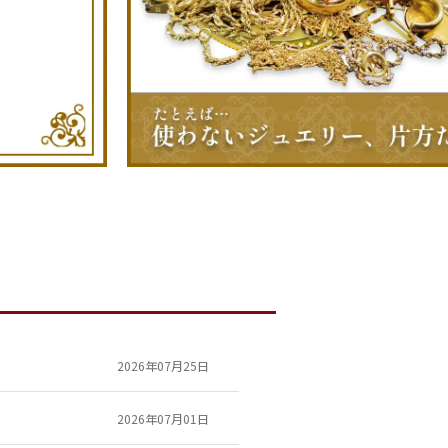
2026年07月25日
2026年07月01日