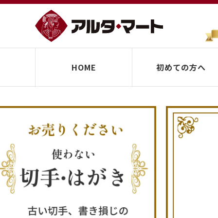
HOME
初めての方へ