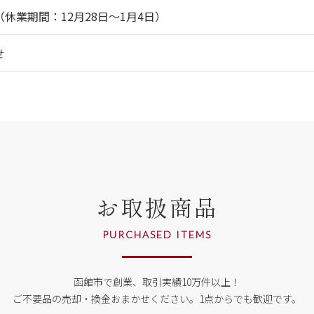
休業期間：12月28日～1月4日）
せ
お取扱商品
PURCHASED ITEMS
函館市で創業、取引実績10万件以上！
ご不要品の売却・換金おまかせください。
1点からでも歓迎です。