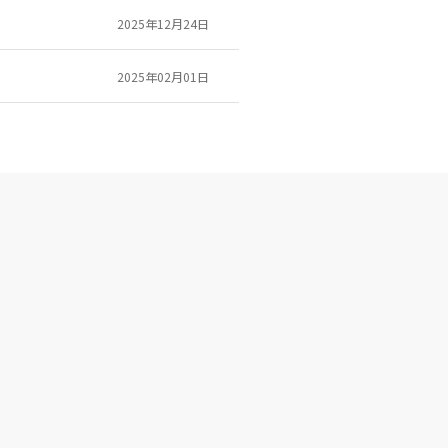
2025年12月24日
2025年02月01日