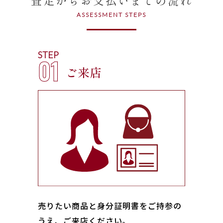
ASSESSMENT STEPS
STEP
01
ご来店
売りたい商品と身分証明書をご持参の
うえ、ご来店ください｡