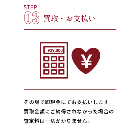
STEP
03
買取・お支払い
その場で即現金にてお支払いします｡
買取金額にご納得されなかった場合の
査定料は一切かかりません。