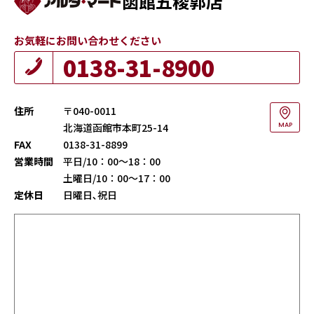
函館五稜郭店
お気軽にお問い合わせください
0138-31-8900
住所
〒040-0011
北海道函館市本町25-14
MAP
FAX
0138-31-8899
営業時間
平日/10：00～18：00
土曜日/10：00～17：00
定休日
日曜日､祝日