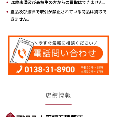
20歳未満及び高校生の方からの買取はできません。
盗品及び法律で取引が禁止されている商品は買取で
きません。
店舗情報