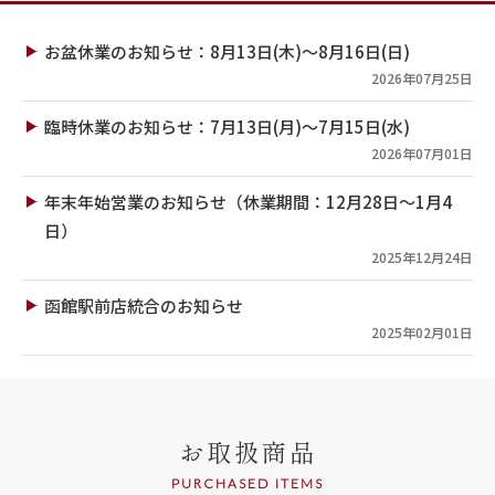
お盆休業のお知らせ：8月13日(木)～8月16日(日)
2026年07月25日
臨時休業のお知らせ：7月13日(月)～7月15日(水)
2026年07月01日
年末年始営業のお知らせ（休業期間：12月28日～1月4
日）
2025年12月24日
函館駅前店統合のお知らせ
2025年02月01日
お取扱商品
PURCHASED ITEMS