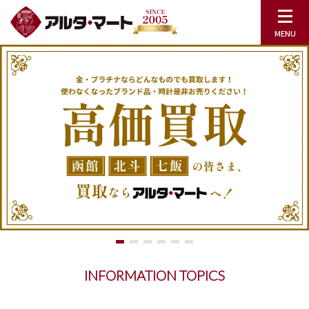
INFORMATION TOPICS