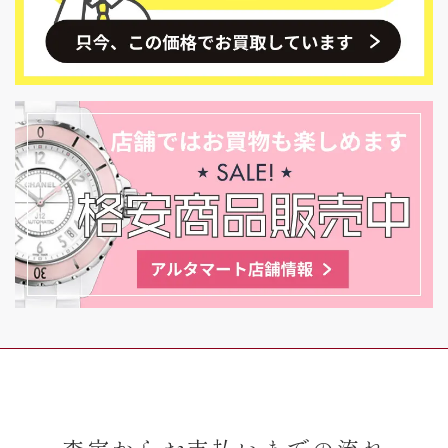
査定からお支払いまでの流れ