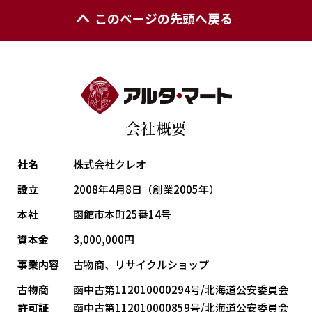
このページの先頭へ戻る
会社概要
社名
株式会社クレオ
設立
2008年4月8日（創業2005年）
本社
函館市本町25番14号
資本金
3,000,000円
事業内容
古物商、リサイクルショップ
古物商
函中古第112010000294号/北海道公安委員会
許可証
函中古第112010000859号/北海道公安委員会