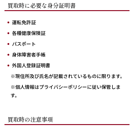
買取時に必要な身分証明書
運転免許証
各種健康保険証
パスポート
身体障害者手帳
外国人登録証明書
※現住所及び氏名が記載されているものに限ります。
※個人情報はプライバシーポリシーに従い保管しま
す。
買取時の注意事項