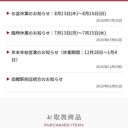
お盆休業のお知らせ：8月13日(木)～8月16日(日)
2026年07月25日
臨時休業のお知らせ：7月13日(月)～7月15日(水)
2026年07月01日
年末年始営業のお知らせ（休業期間：12月28日～1月4
日）
2025年12月24日
函館駅前店統合のお知らせ
2025年02月01日
お取扱商品
PURCHASED ITEMS