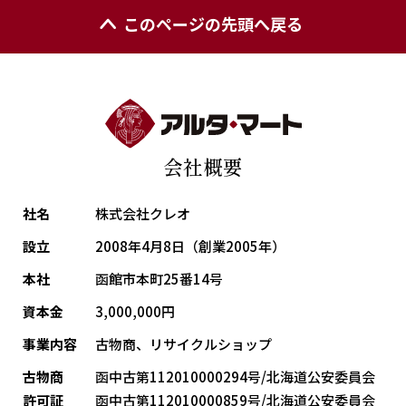
このページの先頭へ戻る
会社概要
社名
株式会社クレオ
設立
2008年4月8日（創業2005年）
本社
函館市本町25番14号
資本金
3,000,000円
事業内容
古物商、リサイクルショップ
古物商
函中古第112010000294号/北海道公安委員会
許可証
函中古第112010000859号/北海道公安委員会