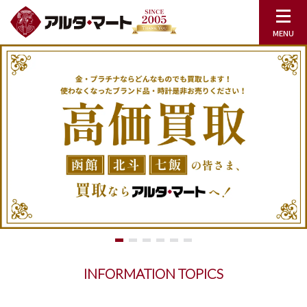
INFORMATION TOPICS