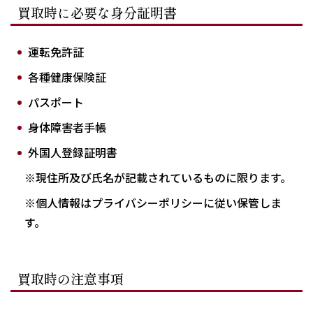
買取時に必要な身分証明書
運転免許証
各種健康保険証
パスポート
身体障害者手帳
外国人登録証明書
※現住所及び氏名が記載されているものに限ります。
※個人情報はプライバシーポリシーに従い保管しま
す。
買取時の注意事項