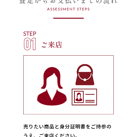
ASSESSMENT STEPS
STEP
01
ご来店
売りたい商品と身分証明書をご持参の
うえ、ご来店ください｡