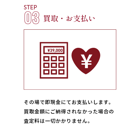
STEP
03
買取・お支払い
その場で即現金にてお支払いします｡
買取金額にご納得されなかった場合の
査定料は一切かかりません。