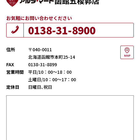
函館五稜郭店
お気軽にお問い合わせください
0138-31-8900
住所
〒040-0011
北海道函館市本町25-14
MAP
FAX
0138-31-8899
営業時間
平日/10：00～18：00
土曜日/10：00～17：00
定休日
日曜日､祝日