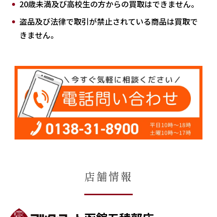
20歳未満及び高校生の方からの買取はできません。
盗品及び法律で取引が禁止されている商品は買取で
きません。
店舗情報