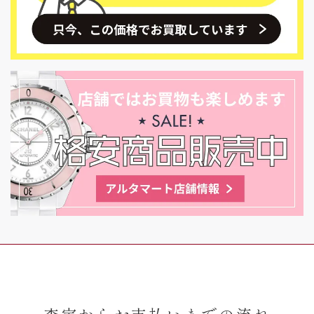
査定からお支払いまでの流れ