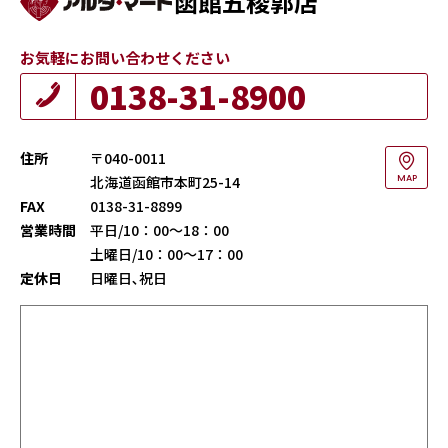
函館五稜郭店
お気軽にお問い合わせください
0138-31-8900
住所
〒040-0011
北海道函館市本町25-14
MAP
FAX
0138-31-8899
営業時間
平日/10：00～18：00
土曜日/10：00～17：00
定休日
日曜日､祝日