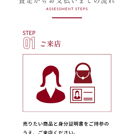
ASSESSMENT STEPS
STEP
01
ご来店
売りたい商品と身分証明書をご持参の
うえ、ご来店ください｡