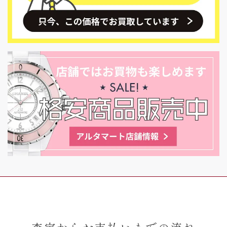
査定からお支払いまでの流れ