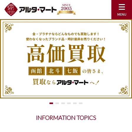
INFORMATION TOPICS