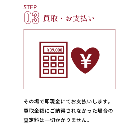
STEP
03
買取・お支払い
その場で即現金にてお支払いします｡
買取金額にご納得されなかった場合の
査定料は一切かかりません。