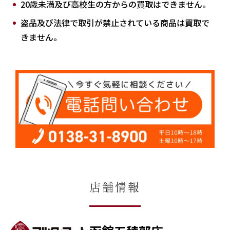
20歳未満及び高校生の方からの買取はできません。
盗品及び法律で取引が禁止されている商品は買取で
きません。
店舗情報