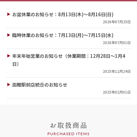
お盆休業のお知らせ：8月13日(木)～8月16日(日)
2026年07月25日
臨時休業のお知らせ：7月13日(月)～7月15日(水)
2026年07月01日
年末年始営業のお知らせ（休業期間：12月28日～1月4
日）
2025年12月24日
函館駅前店統合のお知らせ
2025年02月01日
お取扱商品
PURCHASED ITEMS