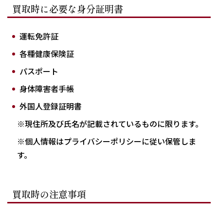
買取時に必要な身分証明書
運転免許証
各種健康保険証
パスポート
身体障害者手帳
外国人登録証明書
※現住所及び氏名が記載されているものに限ります。
※個人情報はプライバシーポリシーに従い保管しま
す。
買取時の注意事項