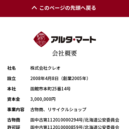
このページの先頭へ戻る
会社概要
社名
株式会社クレオ
設立
2008年4月8日（創業2005年）
本社
函館市本町25番14号
資本金
3,000,000円
事業内容
古物商、リサイクルショップ
古物商
函中古第112010000294号/北海道公安委員会
許可証
函中古第112010000859号/北海道公安委員会