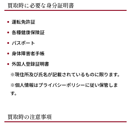
買取時に必要な身分証明書
運転免許証
各種健康保険証
パスポート
身体障害者手帳
外国人登録証明書
※現住所及び氏名が記載されているものに限ります。
※個人情報はプライバシーポリシーに従い保管しま
す。
買取時の注意事項