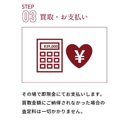
STEP
03
買取・お支払い
その場で即現金にてお支払いします｡
買取金額にご納得されなかった場合の
査定料は一切かかりません。