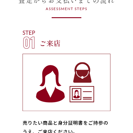
ASSESSMENT STEPS
STEP
01
ご来店
売りたい商品と身分証明書をご持参の
うえ、ご来店ください｡