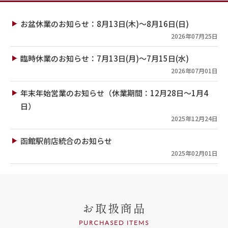
お盆休業のお知らせ：8月13日(木)～8月16日(日)
2026年07月25日
臨時休業のお知らせ：7月13日(月)～7月15日(水)
2026年07月01日
年末年始営業のお知らせ（休業期間：12月28日～1月4
日）
2025年12月24日
函館駅前店統合のお知らせ
2025年02月01日
お取扱商品
PURCHASED ITEMS