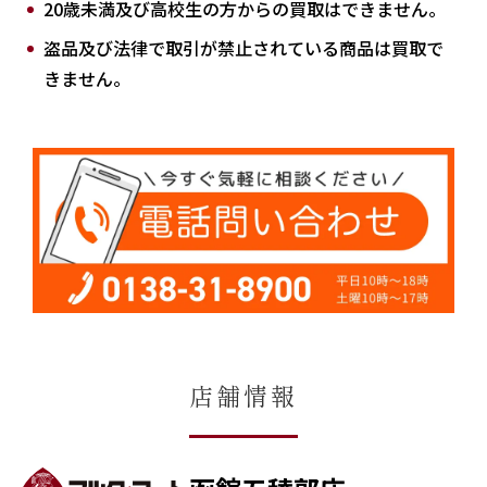
20歳未満及び高校生の方からの買取はできません。
盗品及び法律で取引が禁止されている商品は買取で
きません。
店舗情報