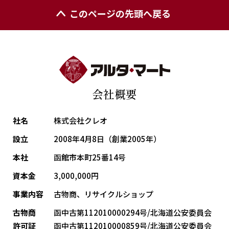
このページの先頭へ戻る
会社概要
社名
株式会社クレオ
設立
2008年4月8日（創業2005年）
本社
函館市本町25番14号
資本金
3,000,000円
事業内容
古物商、リサイクルショップ
古物商
函中古第112010000294号/北海道公安委員会
許可証
函中古第112010000859号/北海道公安委員会