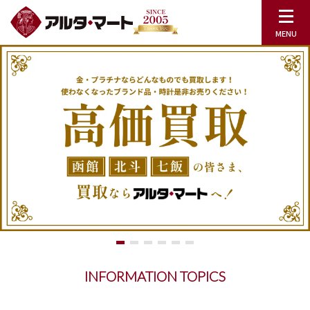
INFORMATION TOPICS