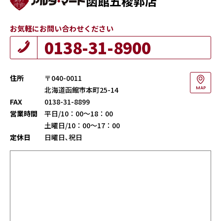
函館五稜郭店
お気軽にお問い合わせください
0138-31-8900
住所
〒040-0011
北海道函館市本町25-14
MAP
FAX
0138-31-8899
営業時間
平日/10：00～18：00
土曜日/10：00～17：00
定休日
日曜日､祝日