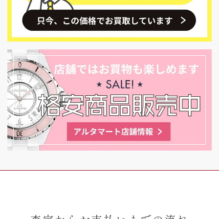
査定からお支払いまでの流れ