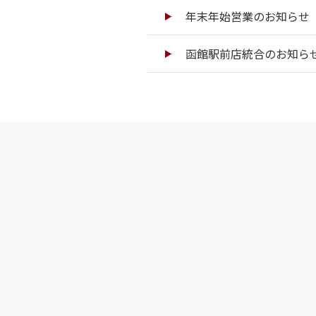
年末年始営業のお知らせ（
函館駅前店統合のお知ら