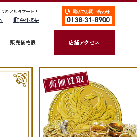
買取のアルタマート！
N
会社概要
販売価格表
店舗アクセス