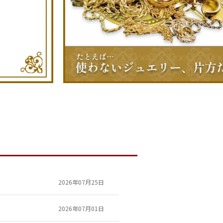
2026年07月25日
2026年07月01日