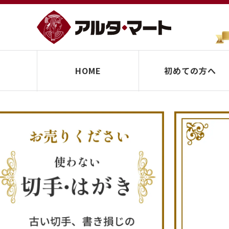
HOME
初めての方へ