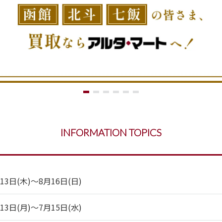
INFORMATION TOPICS
日(木)～8月16日(日)
日(月)～7月15日(水)