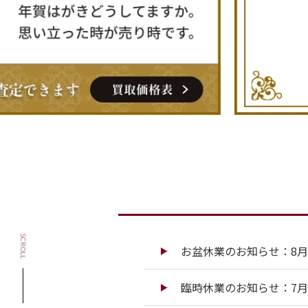
SCROLL
お盆休業のお知らせ：8月13
臨時休業のお知らせ：7月13