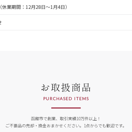
休業期間：12月28日～1月4日）
せ
お取扱商品
PURCHASED ITEMS
函館市で創業、取引実績10万件以上！
ご不要品の売却・換金おまかせください。
1点からでも歓迎です。