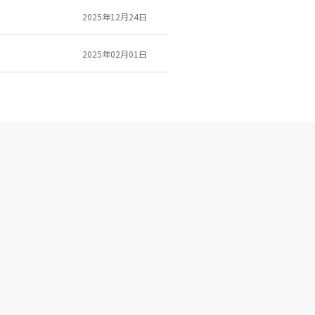
2025年12月24日
2025年02月01日