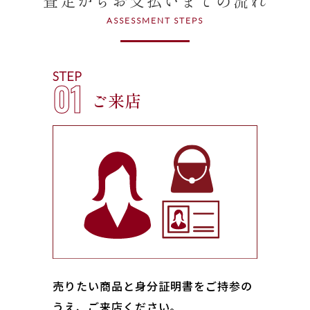
ASSESSMENT STEPS
STEP
01
ご来店
売りたい商品と身分証明書をご持参の
うえ、ご来店ください｡