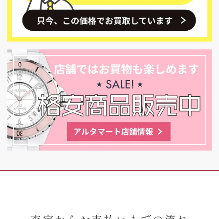
査定からお支払いまでの流れ