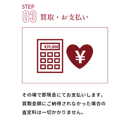
STEP
03
買取・お支払い
その場で即現金にてお支払いします｡
買取金額にご納得されなかった場合の
査定料は一切かかりません。