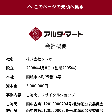
このページの先頭へ戻る
会社概要
社名
株式会社クレオ
設立
2008年4月8日（創業2005年）
本社
函館市本町25番14号
資本金
3,000,000円
事業内容
古物商、リサイクルショップ
古物商
函中古第112010000294号/北海道公安委員会
許可証
函中古第112010000859号/北海道公安委員会