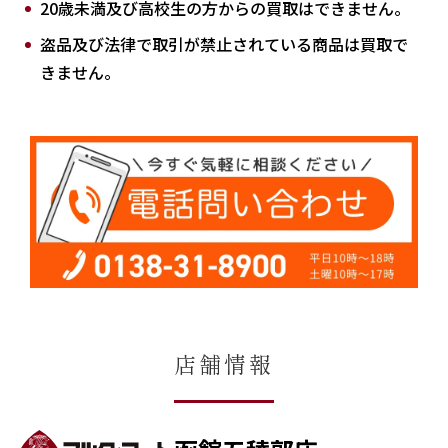
20歳未満及び高校生の方からの買取はできません。
盗品及び法律で取引が禁止されている商品は買取で
きません。
店舗情報