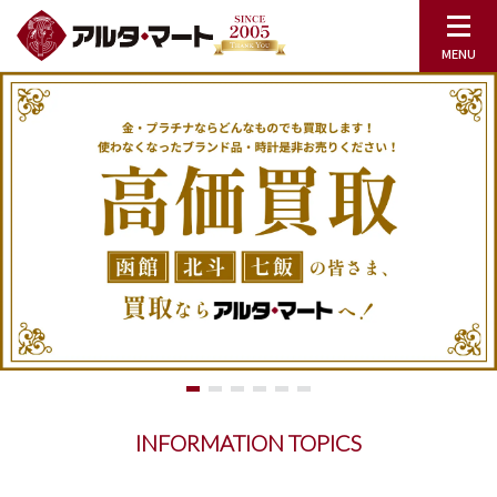
INFORMATION TOPICS