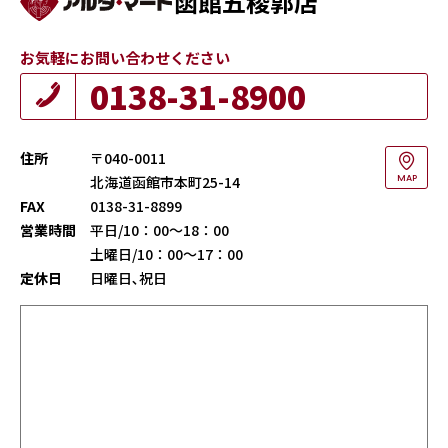
函館五稜郭店
お気軽にお問い合わせください
0138-31-8900
住所
〒040-0011
北海道函館市本町25-14
MAP
FAX
0138-31-8899
営業時間
平日/10：00～18：00
土曜日/10：00～17：00
定休日
日曜日､祝日