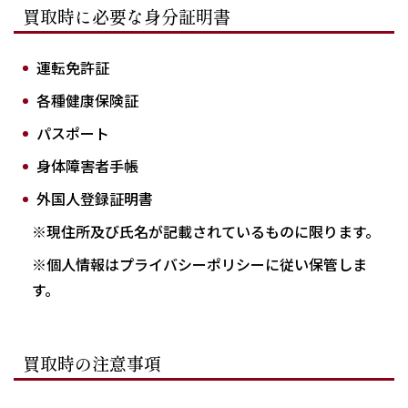
買取時に必要な身分証明書
運転免許証
各種健康保険証
パスポート
身体障害者手帳
外国人登録証明書
※現住所及び氏名が記載されているものに限ります。
※個人情報はプライバシーポリシーに従い保管しま
す。
買取時の注意事項