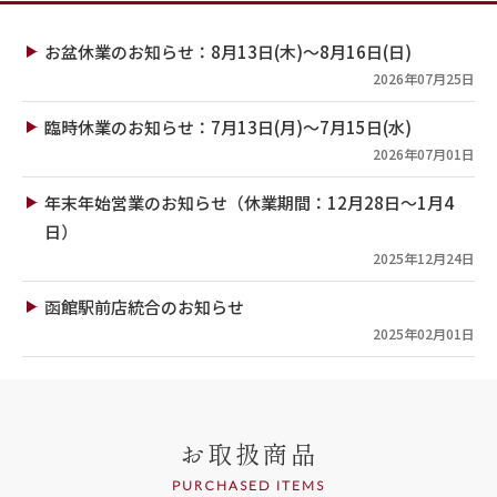
お盆休業のお知らせ：8月13日(木)～8月16日(日)
2026年07月25日
臨時休業のお知らせ：7月13日(月)～7月15日(水)
2026年07月01日
年末年始営業のお知らせ（休業期間：12月28日～1月4
日）
2025年12月24日
函館駅前店統合のお知らせ
2025年02月01日
お取扱商品
PURCHASED ITEMS