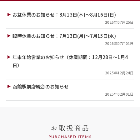
お盆休業のお知らせ：8月13日(木)～8月16日(日)
2026年07月25日
臨時休業のお知らせ：7月13日(月)～7月15日(水)
2026年07月01日
年末年始営業のお知らせ（休業期間：12月28日～1月4
日）
2025年12月24日
函館駅前店統合のお知らせ
2025年02月01日
お取扱商品
PURCHASED ITEMS