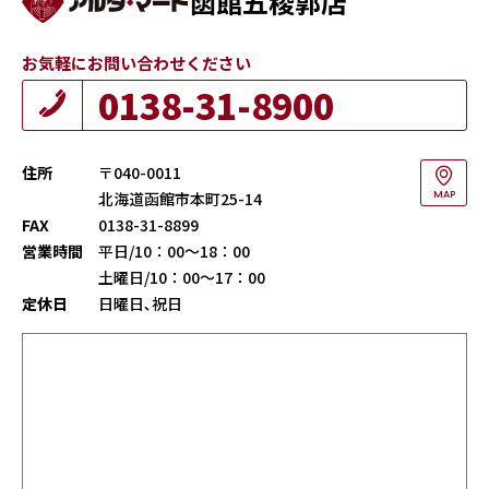
函館五稜郭店
お気軽にお問い合わせください
0138-31-8900
住所
〒040-0011
北海道函館市本町25-14
MAP
FAX
0138-31-8899
営業時間
平日/10：00～18：00
土曜日/10：00～17：00
定休日
日曜日､祝日