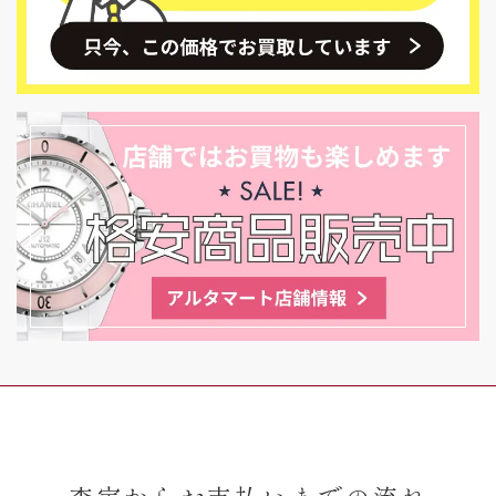
査定からお支払いまでの流れ