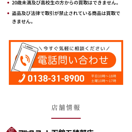
20歳未満及び高校生の方からの買取はできません。
盗品及び法律で取引が禁止されている商品は買取で
きません。
店舗情報