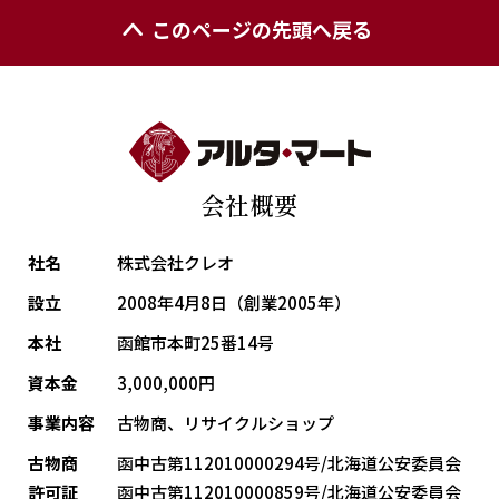
このページの先頭へ戻る
会社概要
社名
株式会社クレオ
設立
2008年4月8日（創業2005年）
本社
函館市本町25番14号
資本金
3,000,000円
事業内容
古物商、リサイクルショップ
古物商
函中古第112010000294号/北海道公安委員会
許可証
函中古第112010000859号/北海道公安委員会