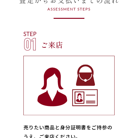
ASSESSMENT STEPS
STEP
01
ご来店
売りたい商品と身分証明書をご持参の
うえ、ご来店ください｡