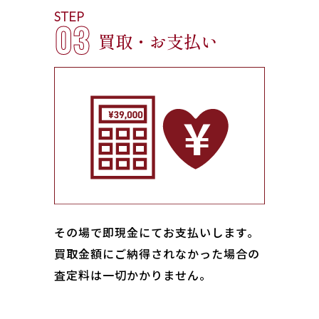
STEP
03
買取・お支払い
その場で即現金にてお支払いします｡
買取金額にご納得されなかった場合の
査定料は一切かかりません。