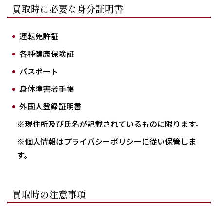
買取時に必要な身分証明書
運転免許証
各種健康保険証
パスポート
身体障害者手帳
外国人登録証明書
※現住所及び氏名が記載されているものに限ります。
※個人情報はプライバシーポリシーに従い保管しま
す。
買取時の注意事項