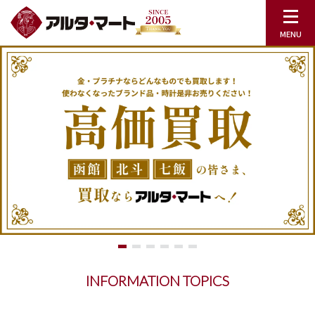
INFORMATION TOPICS