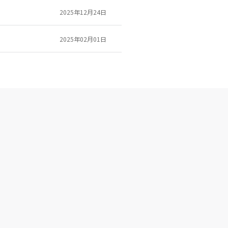
2025年12月24日
2025年02月01日