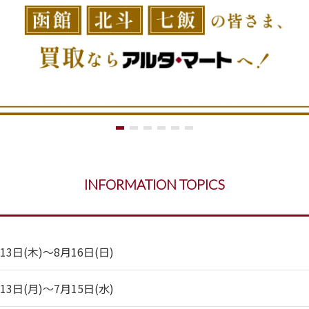
INFORMATION TOPICS
日(木)～8月16日(日)
日(月)～7月15日(水)