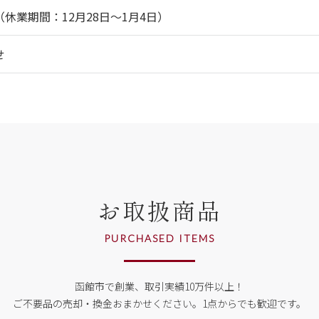
休業期間：12月28日～1月4日）
せ
お取扱商品
PURCHASED ITEMS
函館市で創業、取引実績10万件以上！
ご不要品の売却・換金おまかせください。
1点からでも歓迎です。