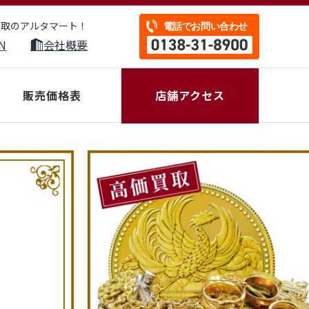
買取のアルタマート！
N
会社概要
販売価格表
店舗アクセス