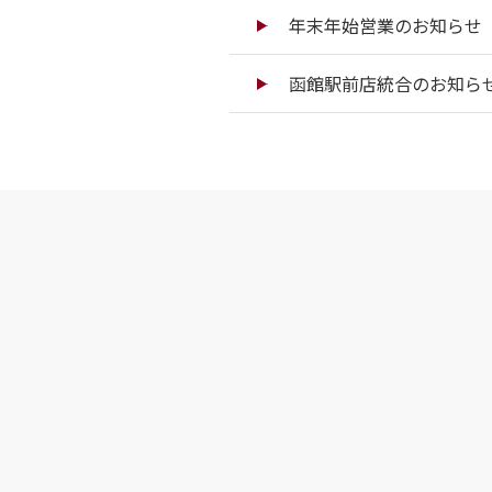
年末年始営業のお知らせ（
函館駅前店統合のお知ら