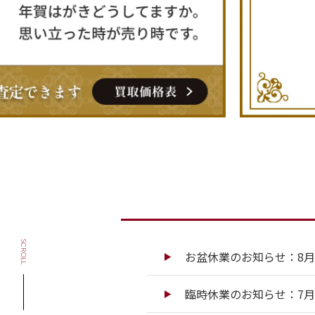
SCROLL
お盆休業のお知らせ：8月13
臨時休業のお知らせ：7月13