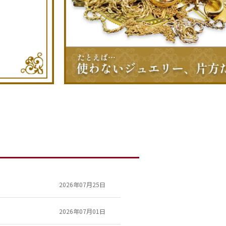
2026年07月25日
2026年07月01日