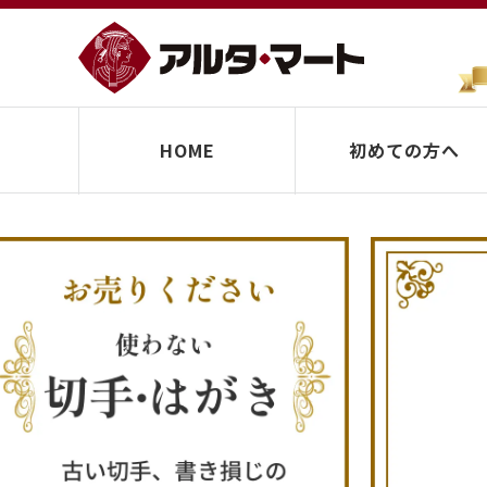
HOME
初めての方へ