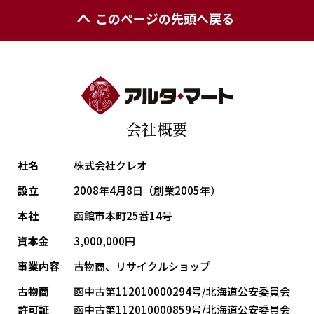
このページの先頭へ戻る
会社概要
社名
株式会社クレオ
設立
2008年4月8日（創業2005年）
本社
函館市本町25番14号
資本金
3,000,000円
事業内容
古物商、リサイクルショップ
古物商
函中古第112010000294号/北海道公安委員会
許可証
函中古第112010000859号/北海道公安委員会