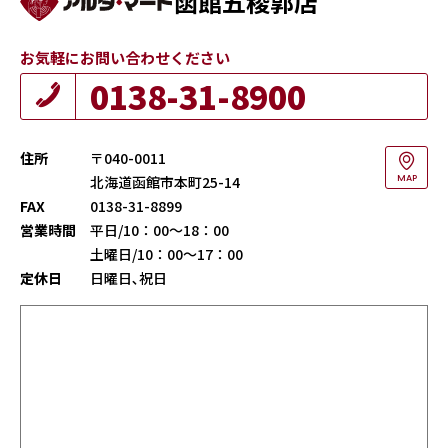
函館五稜郭店
お気軽にお問い合わせください
0138-31-8900
住所
〒040-0011
北海道函館市本町25-14
MAP
FAX
0138-31-8899
営業時間
平日/10：00～18：00
土曜日/10：00～17：00
定休日
日曜日､祝日