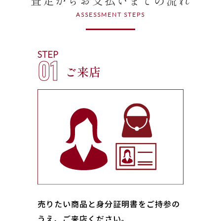
ASSESSMENT STEPS
STEP
01
ご来店
売りたい商品と身分証明書をご持参の
うえ、ご来店ください｡