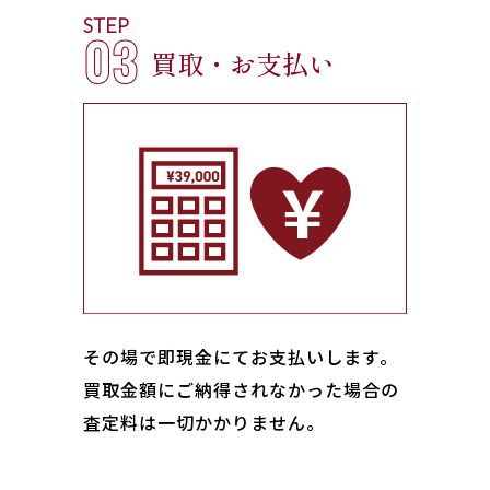
STEP
03
買取・お支払い
その場で即現金にてお支払いします｡
買取金額にご納得されなかった場合の
査定料は一切かかりません。