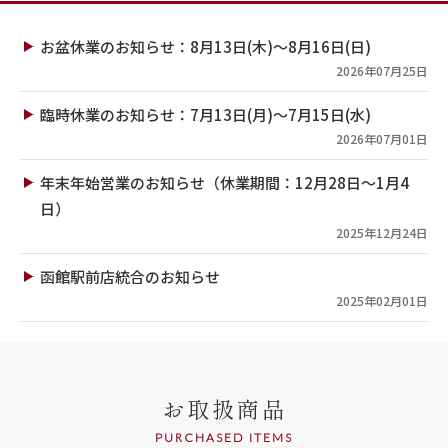
お盆休業のお知らせ：8月13日(木)～8月16日(日)
2026年07月25日
臨時休業のお知らせ：7月13日(月)～7月15日(水)
2026年07月01日
年末年始営業のお知らせ（休業期間：12月28日～1月4
日）
2025年12月24日
函館駅前店統合のお知らせ
2025年02月01日
お取扱商品
PURCHASED ITEMS