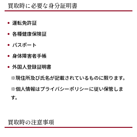
買取時に必要な身分証明書
運転免許証
各種健康保険証
パスポート
身体障害者手帳
外国人登録証明書
※現住所及び氏名が記載されているものに限ります。
※個人情報はプライバシーポリシーに従い保管しま
す。
買取時の注意事項