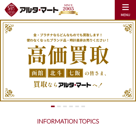
INFORMATION TOPICS