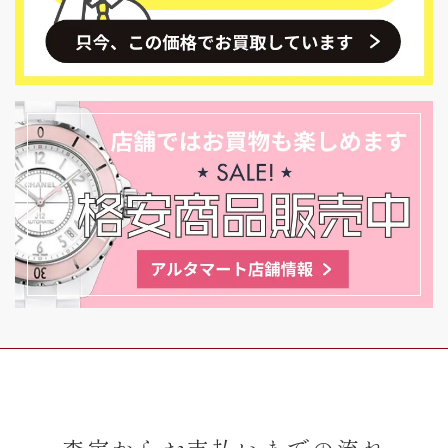
査定からお支払いまでの流れ