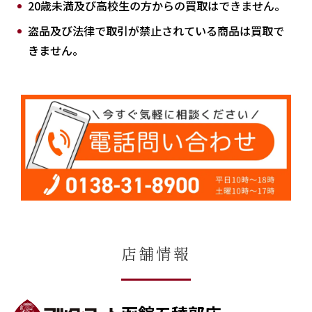
20歳未満及び高校生の方からの買取はできません。
盗品及び法律で取引が禁止されている商品は買取で
きません。
店舗情報