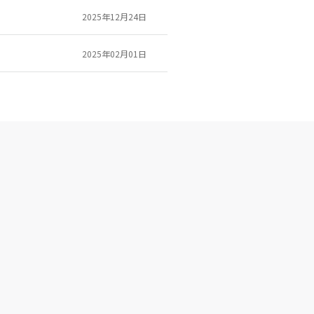
2025年12月24日
2025年02月01日