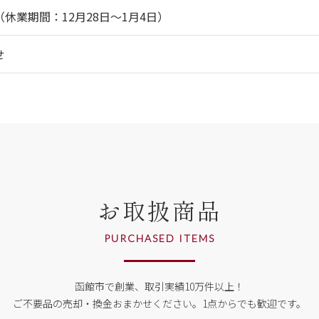
休業期間：12月28日～1月4日）
せ
お取扱商品
PURCHASED ITEMS
函館市で創業、取引実績10万件以上！
ご不要品の売却・換金おまかせください。
1点からでも歓迎です。