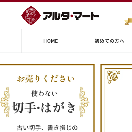
HOME
初めての方へ