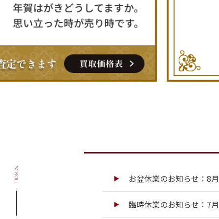
SCROLL
お盆休業のお知らせ：8月13
臨時休業のお知らせ：7月13