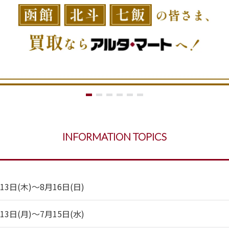
INFORMATION TOPICS
日(木)～8月16日(日)
日(月)～7月15日(水)