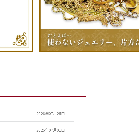
2026年07月25日
2026年07月01日