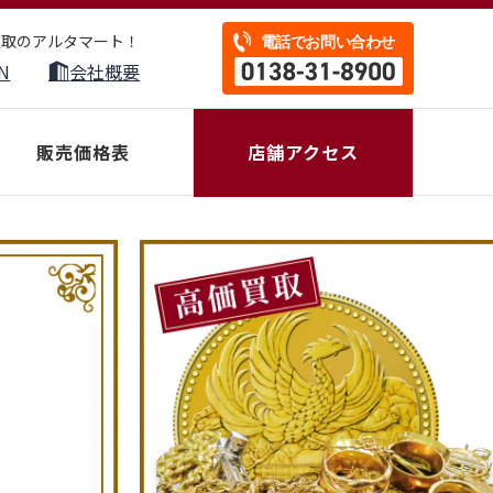
買取のアルタマート！
N
会社概要
販売価格表
店舗アクセス