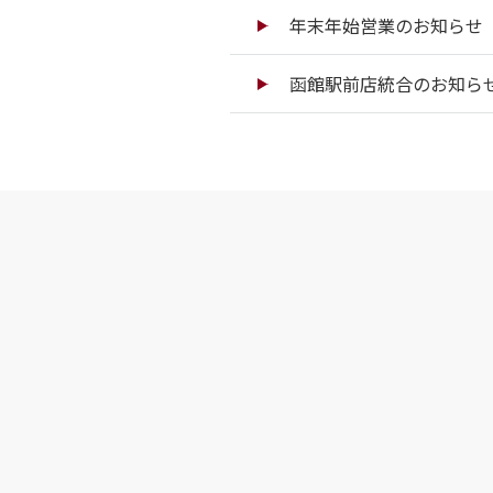
年末年始営業のお知らせ（
函館駅前店統合のお知ら