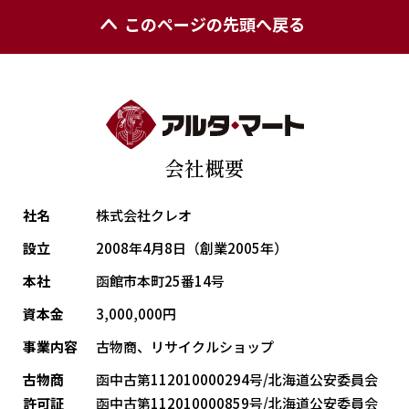
このページの先頭へ戻る
会社概要
社名
株式会社クレオ
設立
2008年4月8日（創業2005年）
本社
函館市本町25番14号
資本金
3,000,000円
事業内容
古物商、リサイクルショップ
古物商
函中古第112010000294号/北海道公安委員会
許可証
函中古第112010000859号/北海道公安委員会