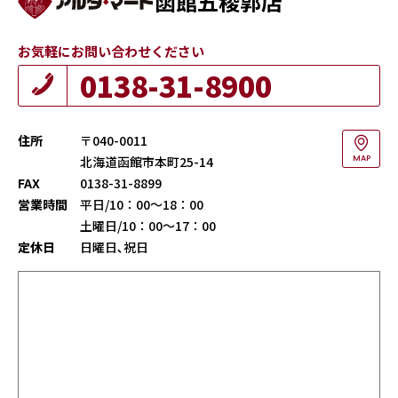
函館五稜郭店
お気軽にお問い合わせください
0138-31-8900
住所
〒040-0011
北海道函館市本町25-14
MAP
FAX
0138-31-8899
営業時間
平日/10：00～18：00
土曜日/10：00～17：00
定休日
日曜日､祝日