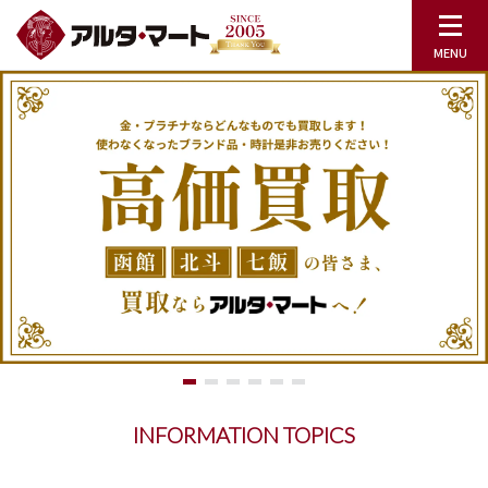
INFORMATION TOPICS