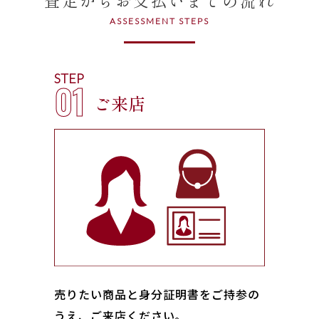
ASSESSMENT STEPS
STEP
01
ご来店
売りたい商品と身分証明書をご持参の
うえ、ご来店ください｡