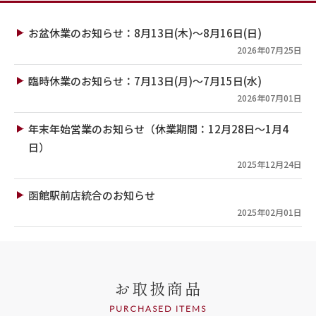
お盆休業のお知らせ：8月13日(木)～8月16日(日)
2026年07月25日
臨時休業のお知らせ：7月13日(月)～7月15日(水)
2026年07月01日
年末年始営業のお知らせ（休業期間：12月28日～1月4
日）
2025年12月24日
函館駅前店統合のお知らせ
2025年02月01日
お取扱商品
PURCHASED ITEMS