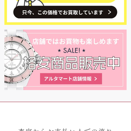
査定からお支払いまでの流れ