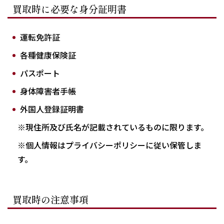
買取時に必要な身分証明書
運転免許証
各種健康保険証
パスポート
身体障害者手帳
外国人登録証明書
※現住所及び氏名が記載されているものに限ります。
※個人情報はプライバシーポリシーに従い保管しま
す。
買取時の注意事項