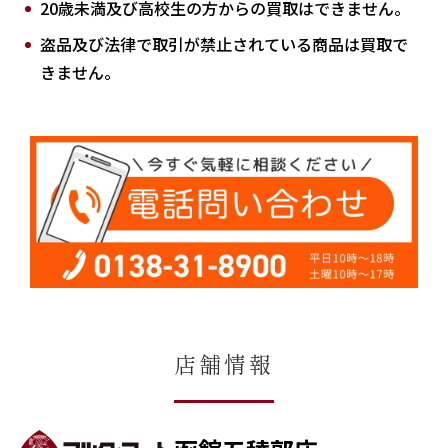
20歳未満及び高校生の方からの買取はできません。
盗品及び法律で取引が禁止されている商品は買取で
きません。
店舗情報