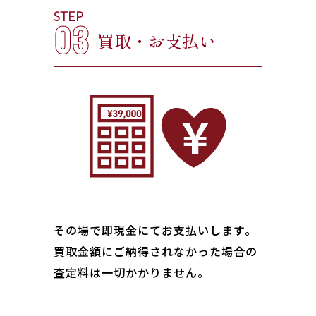
STEP
03
買取・お支払い
その場で即現金にてお支払いします｡
買取金額にご納得されなかった場合の
査定料は一切かかりません。