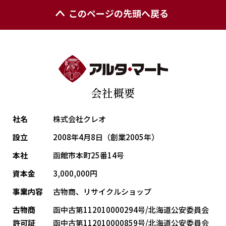
このページの先頭へ戻る
会社概要
社名
株式会社クレオ
設立
2008年4月8日（創業2005年）
本社
函館市本町25番14号
資本金
3,000,000円
事業内容
古物商、リサイクルショップ
古物商
函中古第112010000294号/北海道公安委員会
許可証
函中古第112010000859号/北海道公安委員会