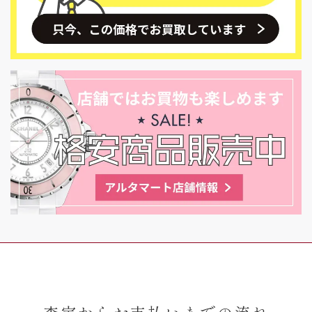
査定からお支払いまでの流れ