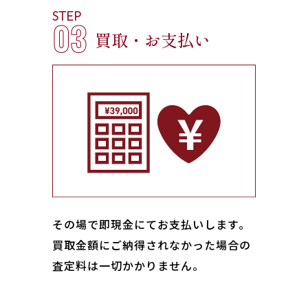
STEP
03
買取・お支払い
その場で即現金にてお支払いします｡
買取金額にご納得されなかった場合の
査定料は一切かかりません。