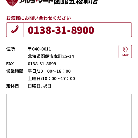
函館五稜郭店
お気軽にお問い合わせください
0138-31-8900
住所
〒040-0011
北海道函館市本町25-14
MAP
FAX
0138-31-8899
営業時間
平日/10：00～18：00
土曜日/10：00～17：00
定休日
日曜日､祝日