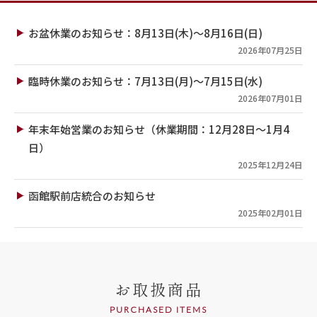
お盆休業のお知らせ：8月13日(木)～8月16日(日)
2026年07月25日
臨時休業のお知らせ：7月13日(月)～7月15日(水)
2026年07月01日
年末年始営業のお知らせ（休業期間：12月28日～1月4
日）
2025年12月24日
函館駅前店統合のお知らせ
2025年02月01日
お取扱商品
PURCHASED ITEMS