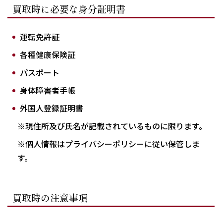
買取時に必要な身分証明書
運転免許証
各種健康保険証
パスポート
身体障害者手帳
外国人登録証明書
※現住所及び氏名が記載されているものに限ります。
※個人情報はプライバシーポリシーに従い保管しま
す。
買取時の注意事項