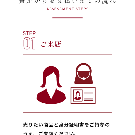
ASSESSMENT STEPS
STEP
01
ご来店
売りたい商品と身分証明書をご持参の
うえ、ご来店ください｡