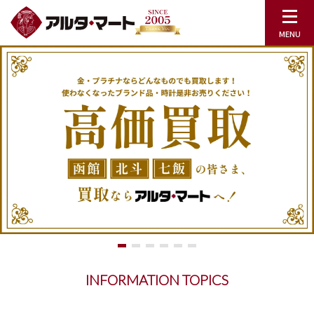
INFORMATION TOPICS