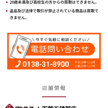
20歳未満及び高校生の方からの買取はできません。
盗品及び法律で取引が禁止されている商品は買取で
きません。
店舗情報