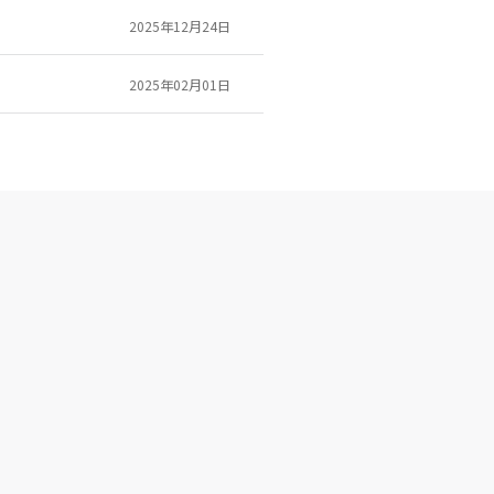
2025年12月24日
2025年02月01日