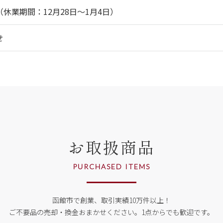
休業期間：12月28日～1月4日）
せ
お取扱商品
PURCHASED ITEMS
函館市で創業、取引実績10万件以上！
ご不要品の売却・換金おまかせください。
1点からでも歓迎です。