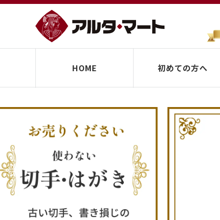
HOME
初めての方へ