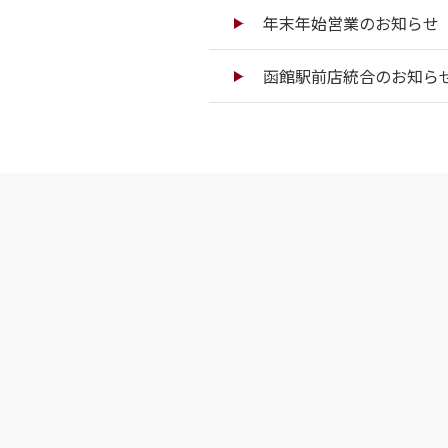
年末年始営業のお知らせ（
函館駅前店統合のお知ら