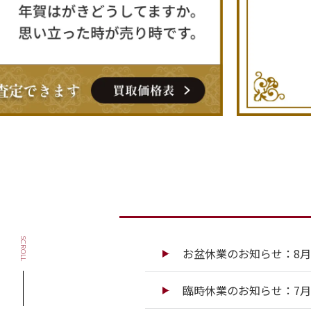
SCROLL
お盆休業のお知らせ：8月13
臨時休業のお知らせ：7月13