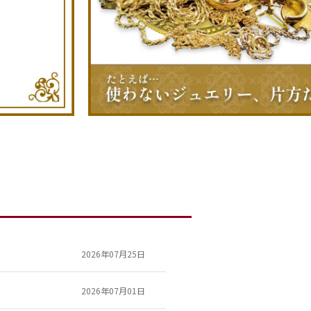
2026年07月25日
2026年07月01日