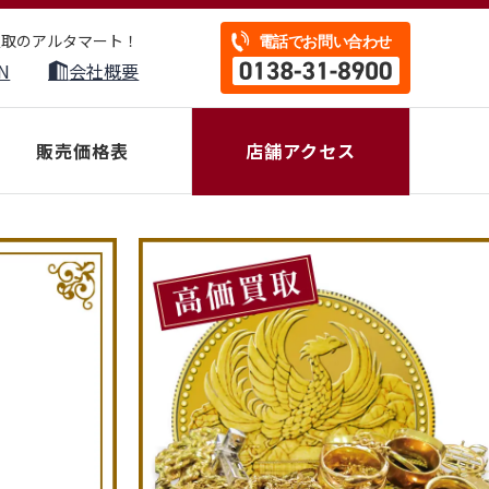
買取のアルタマート！
N
会社概要
販売価格表
店舗アクセス