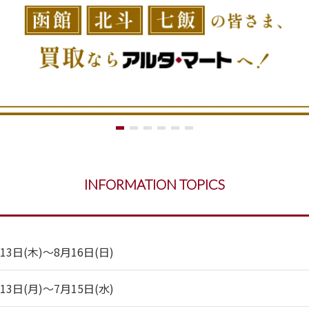
INFORMATION TOPICS
日(木)～8月16日(日)
日(月)～7月15日(水)