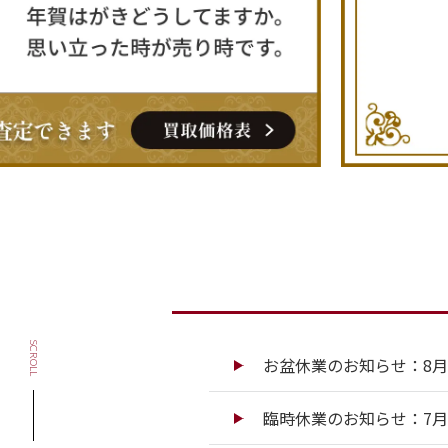
SCROLL
お盆休業のお知らせ：8月13
臨時休業のお知らせ：7月13