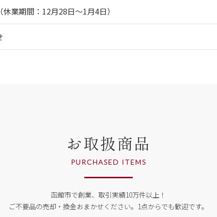
休業期間：12月28日～1月4日）
せ
お取扱商品
PURCHASED ITEMS
函館市で創業、取引実績10万件以上！
ご不要品の売却・換金おまかせください。
1点からでも歓迎です。