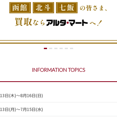
INFORMATION TOPICS
日(木)～8月16日(日)
日(月)～7月15日(水)