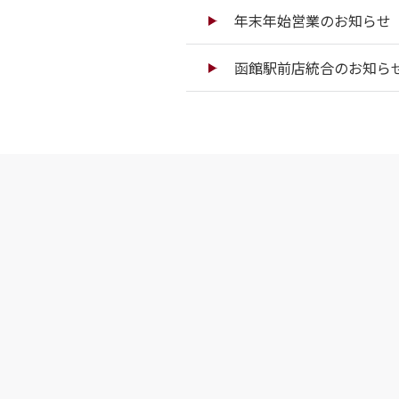
年末年始営業のお知らせ（
函館駅前店統合のお知ら