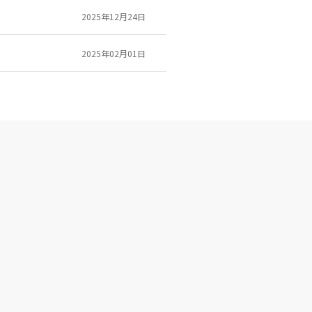
2025年12月24日
2025年02月01日