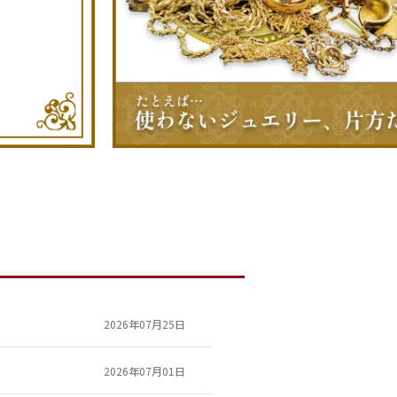
2026年07月25日
2026年07月01日