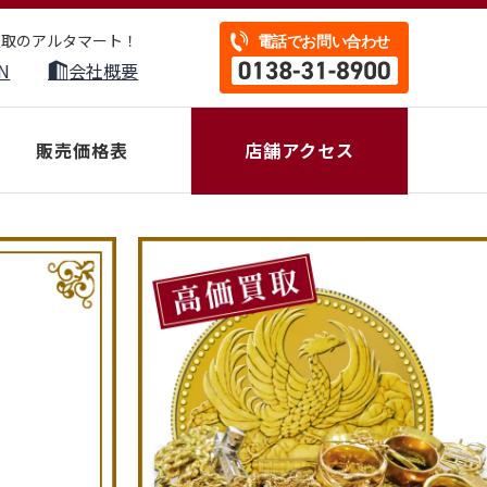
買取のアルタマート！
N
会社概要
販売価格表
店舗アクセス