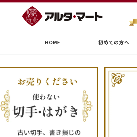
HOME
初めての方へ