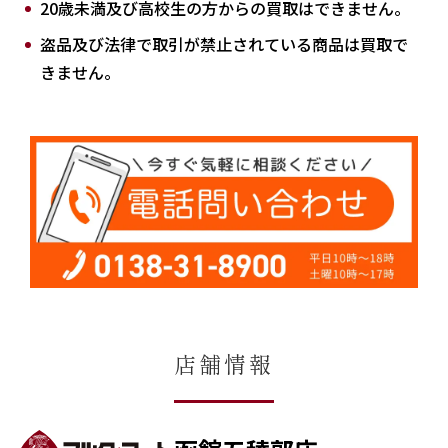
20歳未満及び高校生の方からの買取はできません。
盗品及び法律で取引が禁止されている商品は買取で
きません。
店舗情報