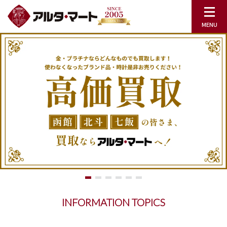
INFORMATION TOPICS