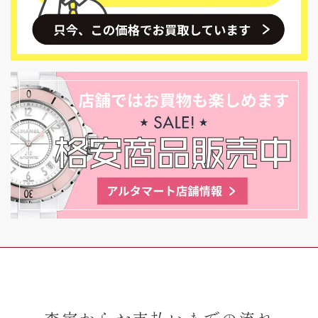
査定からお支払いまでの流れ