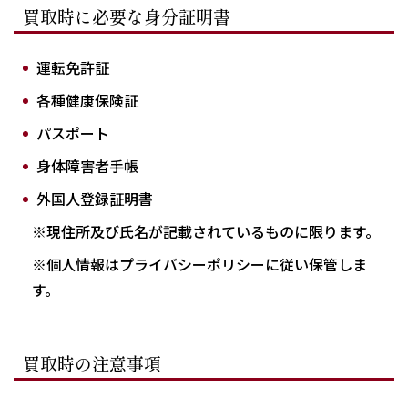
買取時に必要な身分証明書
運転免許証
各種健康保険証
パスポート
身体障害者手帳
外国人登録証明書
※現住所及び氏名が記載されているものに限ります。
※個人情報はプライバシーポリシーに従い保管しま
す。
買取時の注意事項