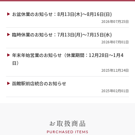
お盆休業のお知らせ：8月13日(木)～8月16日(日)
2026年07月25日
臨時休業のお知らせ：7月13日(月)～7月15日(水)
2026年07月01日
年末年始営業のお知らせ（休業期間：12月28日～1月4
日）
2025年12月24日
函館駅前店統合のお知らせ
2025年02月01日
お取扱商品
PURCHASED ITEMS