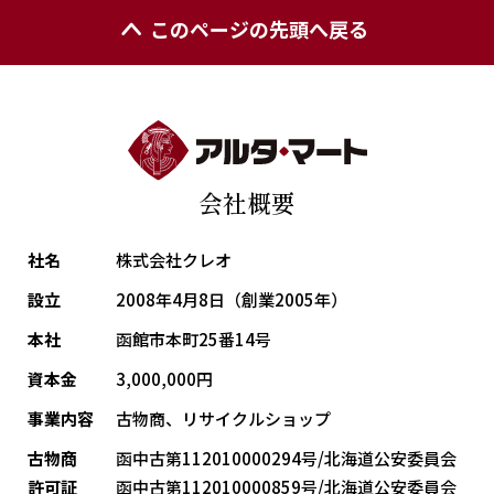
このページの先頭へ戻る
会社概要
社名
株式会社クレオ
設立
2008年4月8日（創業2005年）
本社
函館市本町25番14号
資本金
3,000,000円
事業内容
古物商、リサイクルショップ
古物商
函中古第112010000294号/北海道公安委員会
許可証
函中古第112010000859号/北海道公安委員会