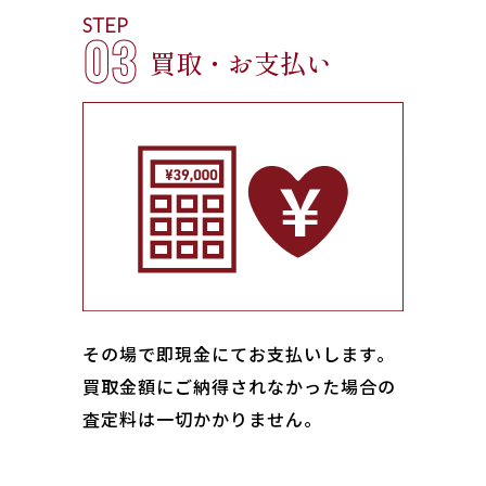
STEP
03
買取・お支払い
その場で即現金にてお支払いします｡
買取金額にご納得されなかった場合の
査定料は一切かかりません。