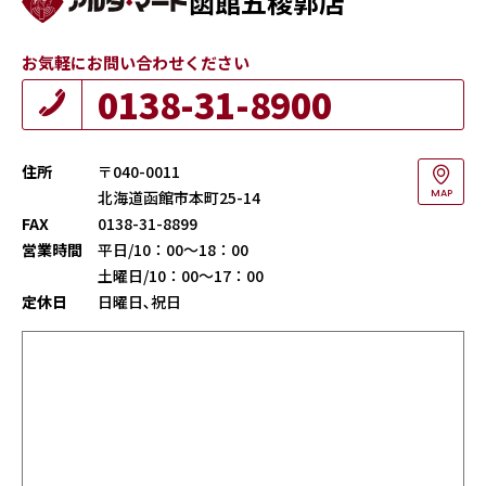
函館五稜郭店
お気軽にお問い合わせください
0138-31-8900
住所
〒040-0011
北海道函館市本町25-14
MAP
FAX
0138-31-8899
営業時間
平日/10：00～18：00
土曜日/10：00～17：00
定休日
日曜日､祝日