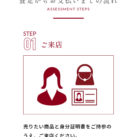
ASSESSMENT STEPS
STEP
01
ご来店
売りたい商品と身分証明書をご持参の
うえ、ご来店ください｡