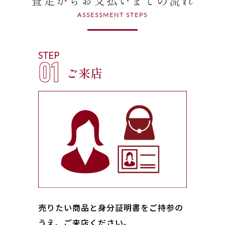
ASSESSMENT STEPS
STEP
01
ご来店
売りたい商品と身分証明書をご持参の
うえ、ご来店ください｡