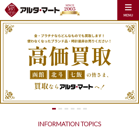
INFORMATION TOPICS