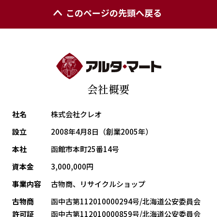
このページの先頭へ戻る
会社概要
社名
株式会社クレオ
設立
2008年4月8日（創業2005年）
本社
函館市本町25番14号
資本金
3,000,000円
事業内容
古物商、リサイクルショップ
古物商
函中古第112010000294号/北海道公安委員会
許可証
函中古第112010000859号/北海道公安委員会