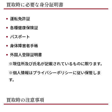
買取時に必要な身分証明書
運転免許証
各種健康保険証
パスポート
身体障害者手帳
外国人登録証明書
※現住所及び氏名が記載されているものに限ります。
※個人情報はプライバシーポリシーに従い保管しま
す。
買取時の注意事項