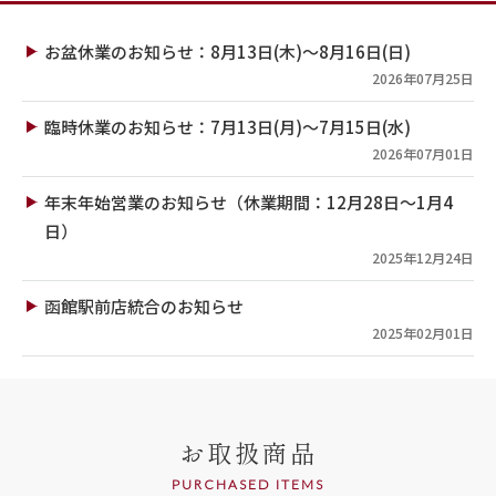
お盆休業のお知らせ：8月13日(木)～8月16日(日)
2026年07月25日
臨時休業のお知らせ：7月13日(月)～7月15日(水)
2026年07月01日
年末年始営業のお知らせ（休業期間：12月28日～1月4
日）
2025年12月24日
函館駅前店統合のお知らせ
2025年02月01日
お取扱商品
PURCHASED ITEMS