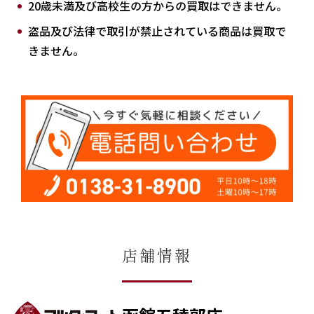
20歳未満及び高校生の方からの買取はできません。
盗品及び法律で取引が禁止されている商品は買取で
きません。
店舗情報