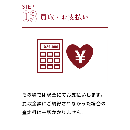
STEP
03
買取・お支払い
その場で即現金にてお支払いします｡
買取金額にご納得されなかった場合の
査定料は一切かかりません。