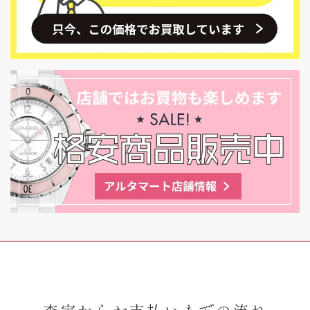
査定からお支払いまでの流れ