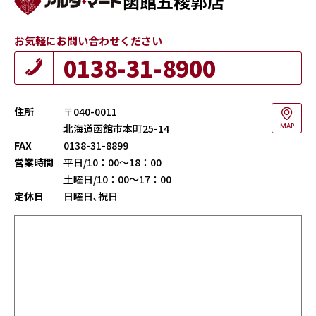
函館五稜郭店
お気軽にお問い合わせください
0138-31-8900
住所
〒040-0011
北海道函館市本町25-14
MAP
FAX
0138-31-8899
営業時間
平日/10：00～18：00
土曜日/10：00～17：00
定休日
日曜日､祝日