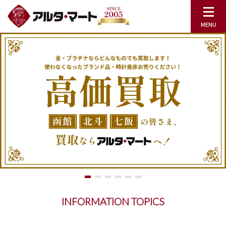
INFORMATION TOPICS