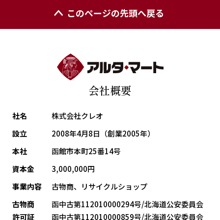
このページの先頭へ戻る
会社概要
社名
株式会社クレオ
設立
2008年4月8日（創業2005年）
本社
函館市本町25番14号
資本金
3,000,000円
事業内容
古物商、リサイクルショップ
古物商
函中古第112010000294号/北海道公安委員会
許可証
函中古第112010000859号/北海道公安委員会