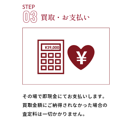
STEP
03
買取・お支払い
その場で即現金にてお支払いします｡
買取金額にご納得されなかった場合の
査定料は一切かかりません。