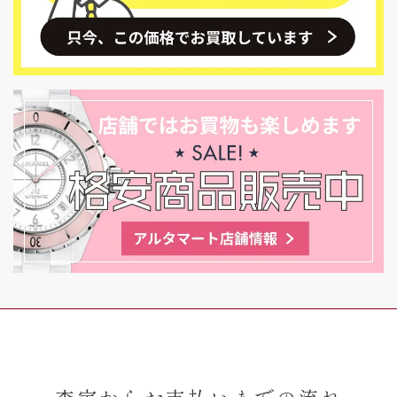
査定からお支払いまでの流れ