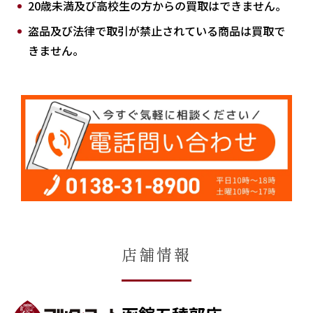
20歳未満及び高校生の方からの買取はできません。
盗品及び法律で取引が禁止されている商品は買取で
きません。
店舗情報