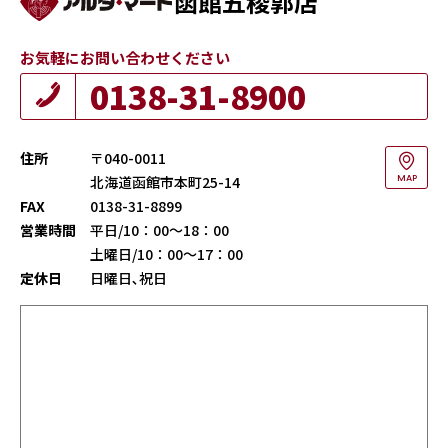
函館五稜郭店
お気軽にお問い合わせください
0138-31-8900
住所
〒040-0011
北海道函館市本町25-14
MAP
FAX
0138-31-8899
営業時間
平日/10：00～18：00
土曜日/10：00～17：00
定休日
日曜日､祝日