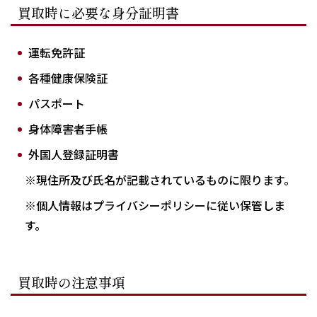
買取時に必要な身分証明書
運転免許証
各種健康保険証
パスポート
身体障害者手帳
外国人登録証明書
※現住所及び氏名が記載されているものに限ります。
※個人情報はプライバシーポリシーに従い保管しま
す。
買取時の注意事項