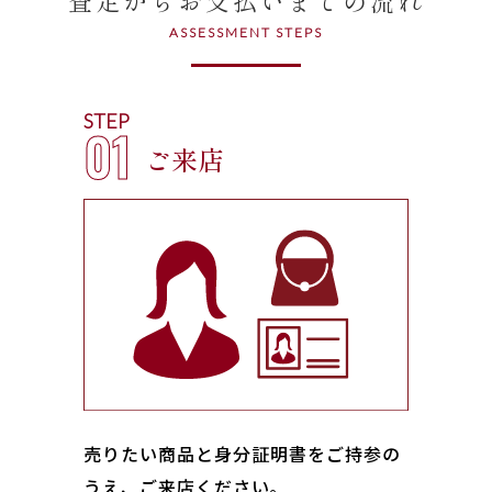
ASSESSMENT STEPS
STEP
01
ご来店
売りたい商品と身分証明書をご持参の
うえ、ご来店ください｡