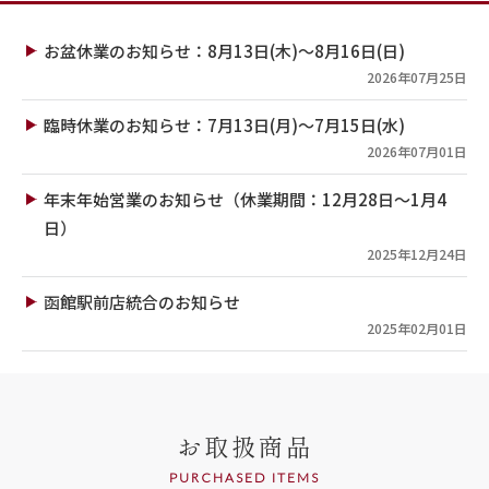
お盆休業のお知らせ：8月13日(木)～8月16日(日)
2026年07月25日
臨時休業のお知らせ：7月13日(月)～7月15日(水)
2026年07月01日
年末年始営業のお知らせ（休業期間：12月28日～1月4
日）
2025年12月24日
函館駅前店統合のお知らせ
2025年02月01日
お取扱商品
PURCHASED ITEMS