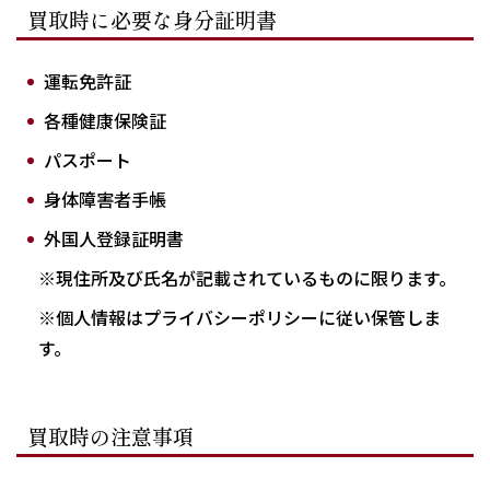
買取時に必要な身分証明書
運転免許証
各種健康保険証
パスポート
身体障害者手帳
外国人登録証明書
※現住所及び氏名が記載されているものに限ります。
※個人情報はプライバシーポリシーに従い保管しま
す。
買取時の注意事項