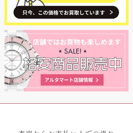
査定からお支払いまでの流れ