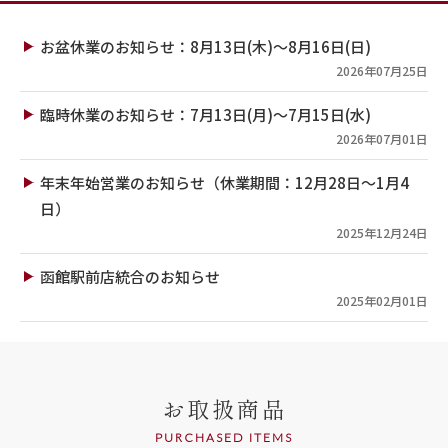
お盆休業のお知らせ：8月13日(木)～8月16日(日)
2026年07月25日
臨時休業のお知らせ：7月13日(月)～7月15日(水)
2026年07月01日
年末年始営業のお知らせ（休業期間：12月28日～1月4
日）
2025年12月24日
函館駅前店統合のお知らせ
2025年02月01日
お取扱商品
PURCHASED ITEMS