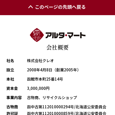
このページの先頭へ戻る
会社概要
社名
株式会社クレオ
設立
2008年4月8日（創業2005年）
本社
函館市本町25番14号
資本金
3,000,000円
事業内容
古物商、リサイクルショップ
古物商
函中古第112010000294号/北海道公安委員会
許可証
函中古第112010000859号/北海道公安委員会