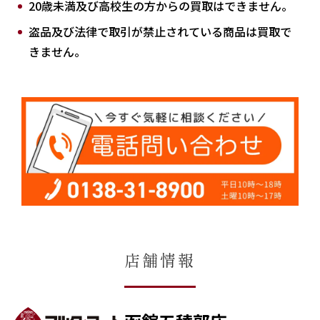
20歳未満及び高校生の方からの買取はできません。
盗品及び法律で取引が禁止されている商品は買取で
きません。
店舗情報