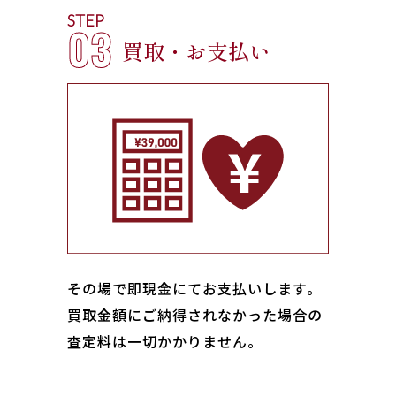
STEP
03
買取・お支払い
その場で即現金にてお支払いします｡
買取金額にご納得されなかった場合の
査定料は一切かかりません。