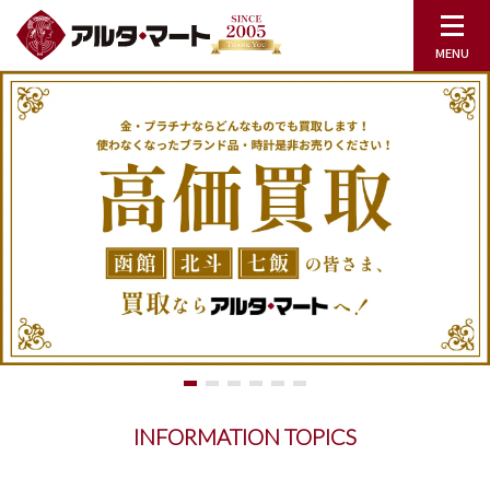
INFORMATION TOPICS