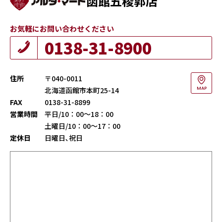
函館五稜郭店
お気軽にお問い合わせください
0138-31-8900
住所
〒040-0011
北海道函館市本町25-14
MAP
FAX
0138-31-8899
営業時間
平日/10：00～18：00
土曜日/10：00～17：00
定休日
日曜日､祝日