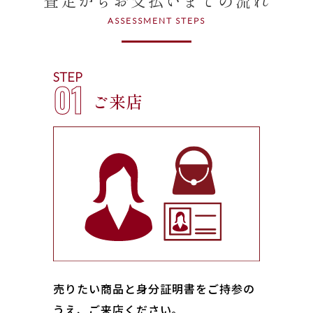
ASSESSMENT STEPS
STEP
01
ご来店
売りたい商品と身分証明書をご持参の
うえ、ご来店ください｡